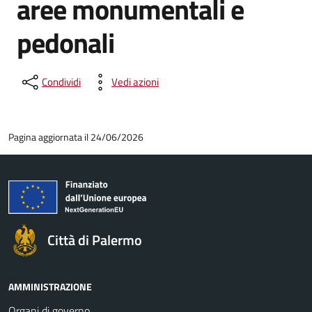
aree monumentali e
pedonali
Condividi
Vedi azioni
Pagina aggiornata il 24/06/2026
Città di Palermo
AMMINISTRAZIONE
Organi di governo