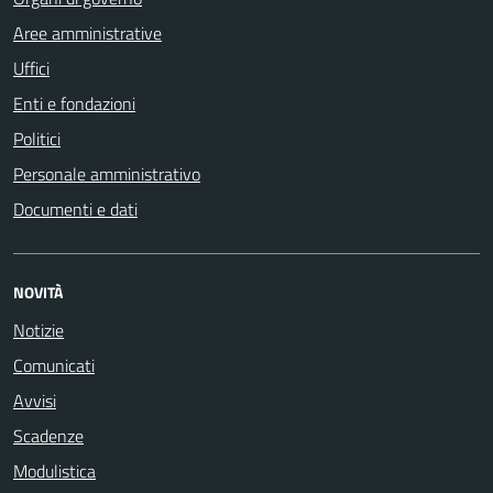
Aree amministrative
Uffici
Enti e fondazioni
Politici
Personale amministrativo
Documenti e dati
NOVITÀ
Notizie
Comunicati
Avvisi
Scadenze
Modulistica