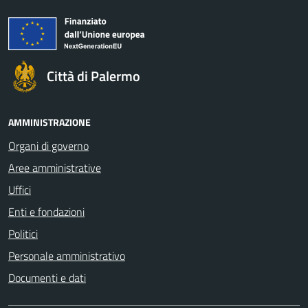
Città di Palermo
AMMINISTRAZIONE
Organi di governo
Aree amministrative
Uffici
Enti e fondazioni
Politici
Personale amministrativo
Documenti e dati