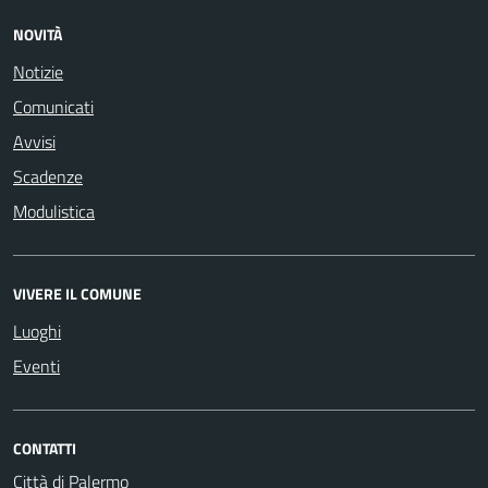
NOVITÀ
Notizie
Comunicati
Avvisi
Scadenze
Modulistica
VIVERE IL COMUNE
Luoghi
Eventi
CONTATTI
Città di Palermo