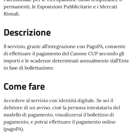
permanenti, le Esposizioni Pubblicitarie e i Mercati
Rionali.
Descrizione
Il servizio, grazie all’integrazione con PagoPA, consente
di effettuare il pagamento del Canone CUP secondo gli
importi e le scadenze determinati annualmente dall’Ente
in fase di bollettazione.
Come fare
Accedere al servizio con identità digitale. Se sei il
debitore di un avviso, cioè la persona intestataria del
modello di pagamento, visualizzerai il bollettino di
pagamento, e potrai effettuare il pagamento online
(pagoPA).