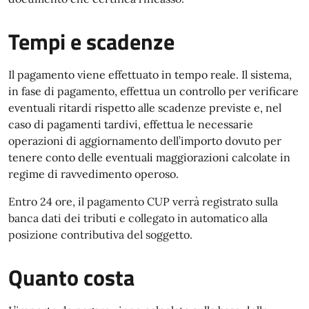
Tempi e scadenze
Il pagamento viene effettuato in tempo reale. Il sistema,
in fase di pagamento, effettua un controllo per verificare
eventuali ritardi rispetto alle scadenze previste e, nel
caso di pagamenti tardivi, effettua le necessarie
operazioni di aggiornamento dell’importo dovuto per
tenere conto delle eventuali maggiorazioni calcolate in
regime di ravvedimento operoso.
Entro 24 ore, il pagamento CUP verrà registrato sulla
banca dati dei tributi e collegato in automatico alla
posizione contributiva del soggetto.
Quanto costa