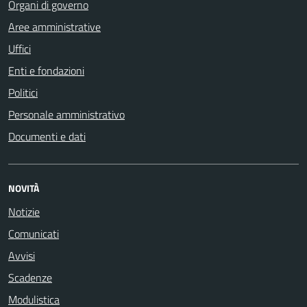
Organi di governo
Aree amministrative
Uffici
Enti e fondazioni
Politici
Personale amministrativo
Documenti e dati
NOVITÀ
Notizie
Comunicati
Avvisi
Scadenze
Modulistica