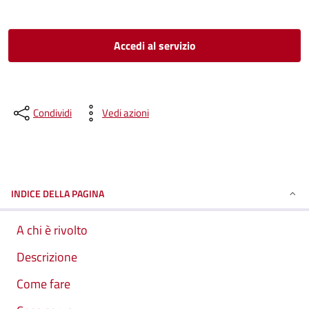
Accedi al servizio
Condividi
Vedi azioni
INDICE DELLA PAGINA
A chi è rivolto
Descrizione
Come fare