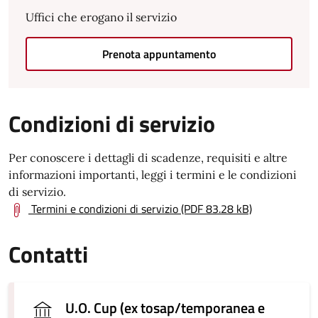
Uffici che erogano il servizio
Prenota appuntamento
Condizioni di servizio
Per conoscere i dettagli di scadenze, requisiti e altre
informazioni importanti, leggi i termini e le condizioni
di servizio.
Termini e condizioni di servizio (PDF 83.28 kB)
Contatti
U.O. Cup (ex tosap/temporanea e