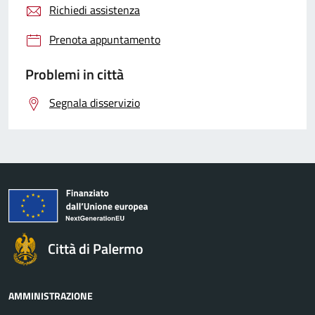
Richiedi assistenza
Prenota appuntamento
Problemi in città
Segnala disservizio
Città di Palermo
AMMINISTRAZIONE