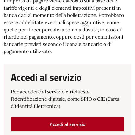
L’importo da pagare viene calcolato sulla base delle
tariffe vigenti e degli elementi impositivi presenti in
banca dati al momento della bollettazione. Potrebbero
essere addebitate eventuali spese aggiuntive, come
quelle per il recupero della somma dovuta, in caso di
ritardo nel pagamento, oppure costi per commissioni
bancarie previsti secondo il canale bancario o di
pagamento utilizzato.
Accedi al servizio
Per accedere al servizio è richiesta
l’identificazione digitale, come SPID o CIE (Carta
d'Identità Elettronica).
Accedi al servizio