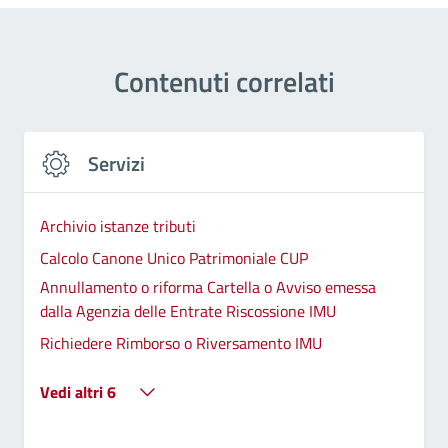
Contenuti correlati
Servizi
Archivio istanze tributi
Calcolo Canone Unico Patrimoniale CUP
Annullamento o riforma Cartella o Avviso emessa
dalla Agenzia delle Entrate Riscossione IMU
Richiedere Rimborso o Riversamento IMU
Vedi altri 6