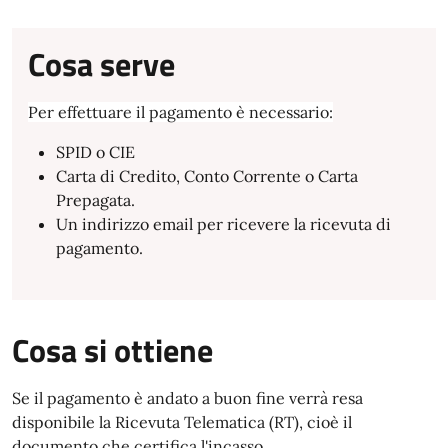
Cosa serve
Per effettuare il pagamento è necessario:
SPID o CIE
Carta di Credito, Conto Corrente o Carta
Prepagata.
Un indirizzo email per ricevere la ricevuta di
pagamento.
Cosa si ottiene
Se il pagamento è andato a buon fine verrà resa
disponibile la Ricevuta Telematica (RT), cioè il
documento che certifica l'incasso.