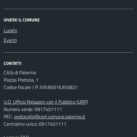
VIVERE IL COMUNE
Luoghi
Eventi
CONTATTI
Città di Palermo
Piazza Pretoria, 1
Codice fiscale / P. IVA:80016350821
U.O. Ufficio Relazioni con il Pubblico (URP)
Numero verde: 0917401111
PEC:
protocollo@cert.comune.palermo.it
Centralino unico: 0917401111