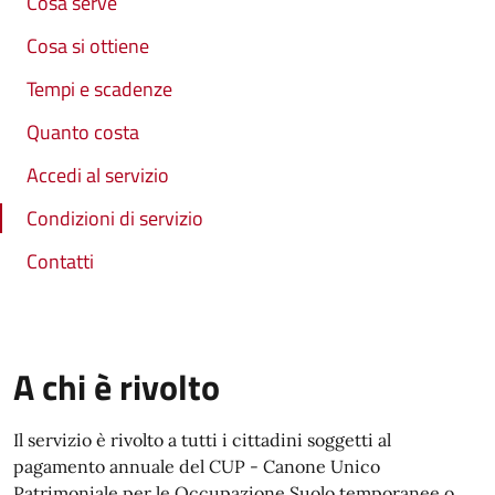
Cosa serve
Cosa si ottiene
Tempi e scadenze
Quanto costa
Accedi al servizio
Condizioni di servizio
Contatti
A chi è rivolto
Il servizio è rivolto a tutti i cittadini soggetti al
pagamento annuale del CUP - Canone Unico
Patrimoniale per le Occupazione Suolo temporanee o