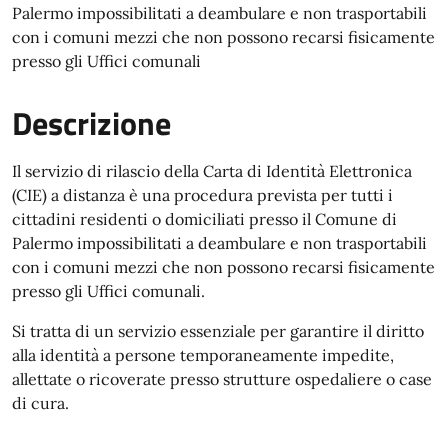
Palermo impossibilitati a deambulare e non trasportabili
con i comuni mezzi che non possono recarsi fisicamente
presso gli Uffici comunali
Descrizione
Il servizio di rilascio della Carta di Identità Elettronica
(CIE) a distanza è una procedura prevista per tutti i
cittadini residenti o domiciliati presso il Comune di
Palermo impossibilitati a deambulare e non trasportabili
con i comuni mezzi che non possono recarsi fisicamente
presso gli Uffici comunali.
Si tratta di un servizio essenziale per garantire il diritto
alla identità a persone temporaneamente impedite,
allettate o ricoverate presso strutture ospedaliere o case
di cura.