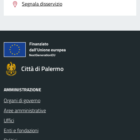
Segnala disservizio
Città di Palermo
AMMINISTRAZIONE
Organi di governo
Aree amministrative
Uffici
Enti e fondazioni