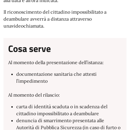
alla data e all’ora indicata.
Il riconoscimento del cittadino impossibilitato a
deambulare avverrà a distanza attraverso
unavideochiamata.
Cosa serve
Al momento della presentazione dell’istanza:
documentazione sanitaria che attesti
l’impedimento
Al momento del rilascio:
carta di identità scaduta o in scadenza del
cittadino impossibilitato a deambulare
denuncia di smarrimento presentata alle
Autorità di Pubblica Sicurezza (in caso di furto o