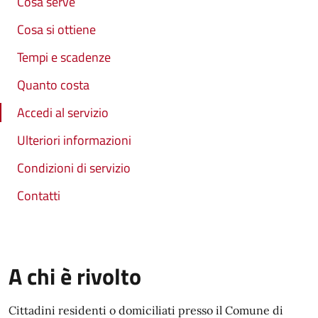
Cosa serve
Cosa si ottiene
Tempi e scadenze
Quanto costa
Accedi al servizio
Ulteriori informazioni
Condizioni di servizio
Contatti
A chi è rivolto
Cittadini residenti o domiciliati presso il Comune di