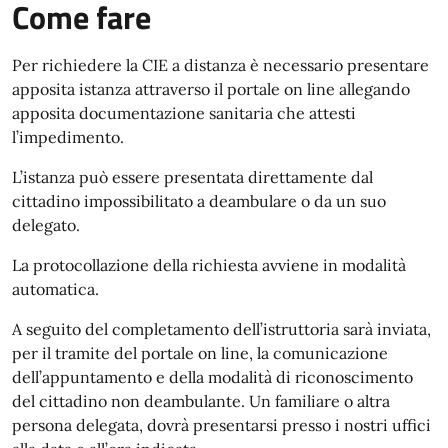
Come fare
Per richiedere la CIE a distanza è necessario presentare
apposita istanza attraverso il portale on line allegando
apposita documentazione sanitaria che attesti
l’impedimento.
L’istanza può essere presentata direttamente dal
cittadino impossibilitato a deambulare o da un suo
delegato.
La protocollazione della richiesta avviene in modalità
automatica.
A seguito del completamento dell’istruttoria sarà inviata,
per il tramite del portale on line, la comunicazione
dell’appuntamento e della modalità di riconoscimento
del cittadino non deambulante. Un familiare o altra
persona delegata, dovrà presentarsi presso i nostri uffici