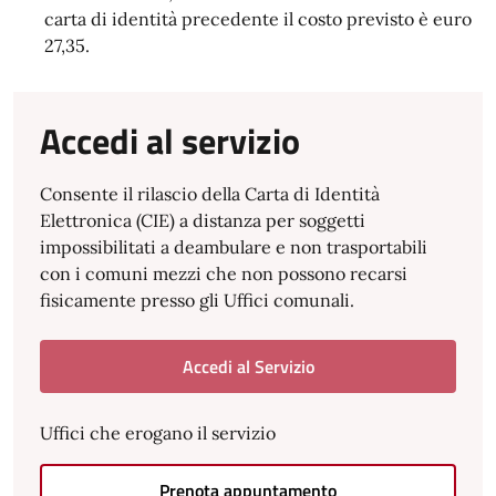
carta di identità precedente il costo previsto è euro
27,35.
Accedi al servizio
Consente il rilascio della Carta di Identità
Elettronica (CIE) a distanza per soggetti
impossibilitati a deambulare e non trasportabili
con i comuni mezzi che non possono recarsi
fisicamente presso gli Uffici comunali.
Accedi al Servizio
Uffici che erogano il servizio
Prenota appuntamento