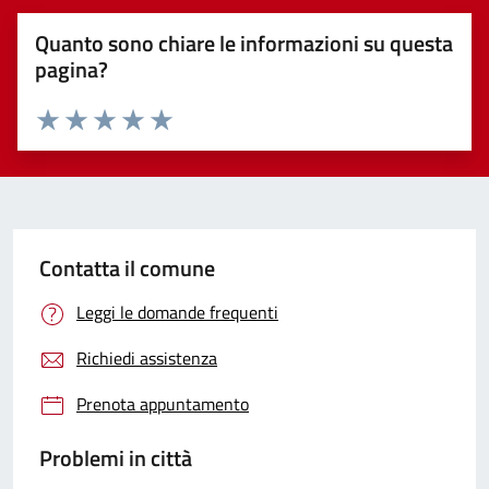
Quanto sono chiare le informazioni su questa
pagina?
Valuta 1 stelle su 5
Valuta 2 stelle su 5
Valuta 3 stelle su 5
Valuta 4 stelle su 5
Valuta 5 stelle su 5
Contatta il comune
Leggi le domande frequenti
Richiedi assistenza
Prenota appuntamento
Problemi in città