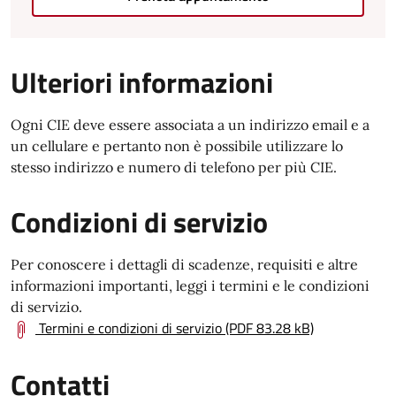
Ulteriori informazioni
Ogni CIE deve essere associata a un indirizzo email e a
un cellulare e pertanto non è possibile utilizzare lo
stesso indirizzo e numero di telefono per più CIE.
Condizioni di servizio
Per conoscere i dettagli di scadenze, requisiti e altre
informazioni importanti, leggi i termini e le condizioni
di servizio.
Termini e condizioni di servizio (PDF 83.28 kB)
Contatti