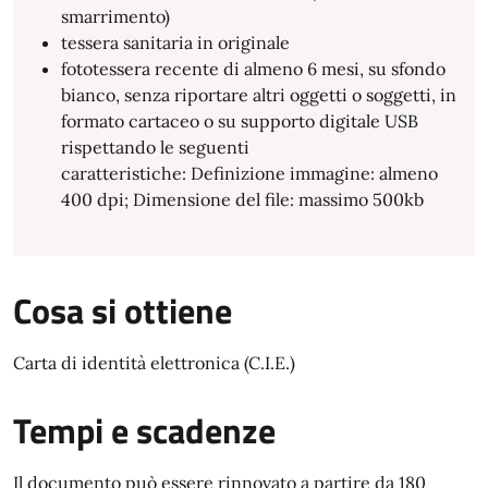
smarrimento)
tessera sanitaria in originale
fototessera recente di almeno 6 mesi, su sfondo
bianco, senza riportare altri oggetti o soggetti, in
formato cartaceo o su supporto digitale USB
rispettando le seguenti
caratteristiche: Definizione immagine: almeno
400 dpi; Dimensione del file: massimo 500kb
Cosa si ottiene
Carta di identità elettronica (C.I.E.)
Tempi e scadenze
Il documento può essere rinnovato a partire da 180