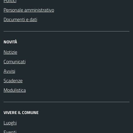
Politici
Personale amministrativo
Documenti e dati
NOVITÀ
Notizie
Comunicati
Avvisi
Scadenze
Modulistica
VIVERE IL COMUNE
Luoghi
Eventi