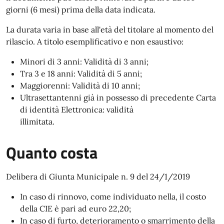
giorni (6 mesi) prima della data indicata.
La durata varia in base all'età del titolare al momento del
rilascio. A titolo esemplificativo e non esaustivo:
Minori di 3 anni: Validità di 3 anni;
Tra 3 e 18 anni: Validità di 5 anni;
Maggiorenni: Validità di 10 anni;
Ultrasettantenni già in possesso di precedente Carta
di identità Elettronica: validità
illimitata.
Quanto costa
Delibera di Giunta Municipale n. 9 del 24/1/2019
In caso di rinnovo, come individuato nella, il costo
della CIE è pari ad euro 22,20;
In caso di furto, deterioramento o smarrimento della