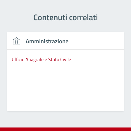
Contenuti correlati
Amministrazione
Ufficio Anagrafe e Stato Civile