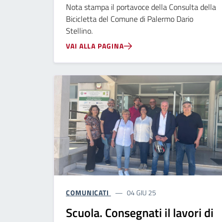
Nota stampa il portavoce della Consulta della
Bicicletta del Comune di Palermo Dario
Stellino.
VAI ALLA PAGINA
COMUNICATI
04 GIU 25
Scuola. Consegnati il lavori di