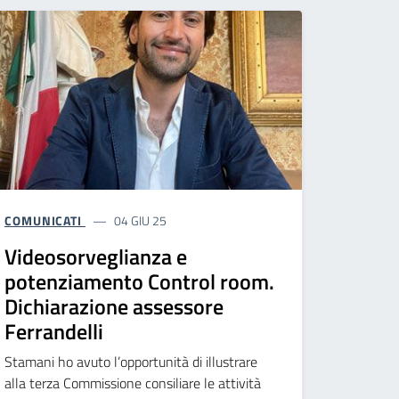
COMUNICATI
04 GIU 25
Videosorveglianza e
potenziamento Control room.
Dichiarazione assessore
Ferrandelli
Stamani ho avuto l’opportunità di illustrare
alla terza Commissione consiliare le attività