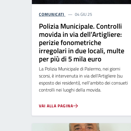
COMUNICATI
04 GIU 25
Polizia Municipale. Controlli
movida in via dell’Artigliere:
perizie fonometriche
irregolari in due locali, multe
per più di 5 mila euro
La Polizia Municipale di Palermo, nei giorni
scorsi, è intervenuta in via dell'Artigliere (su
esposto dei residenti), nell'ambito dei consueti
controlli nei luoghi della movida.
VAI ALLA PAGINA