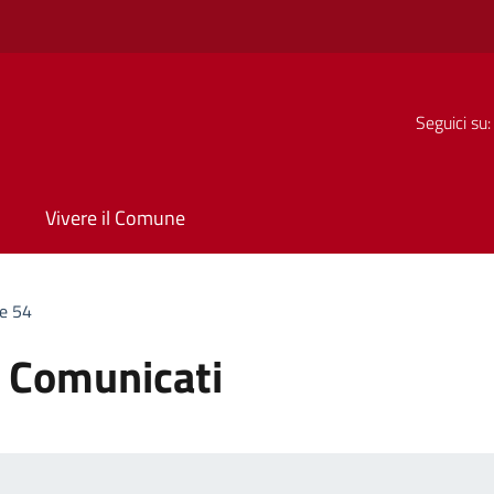
Seguici su:
Vivere il Comune
e 54
:
Comunicati