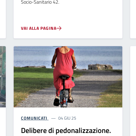
Socio-Sanitario 42.
VAI ALLA PAGINA
COMUNICATI
04 GIU 25
Delibere di pedonalizzazione.