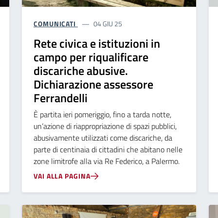
COMUNICATI
04 GIU 25
Rete civica e istituzioni in
campo per riqualificare
discariche abusive.
Dichiarazione assessore
Ferrandelli
È partita ieri pomeriggio, fino a tarda notte,
un’azione di riappropriazione di spazi pubblici,
abusivamente utilizzati come discariche, da
parte di centinaia di cittadini che abitano nelle
zone limitrofe alla via Re Federico, a Palermo.
VAI ALLA PAGINA