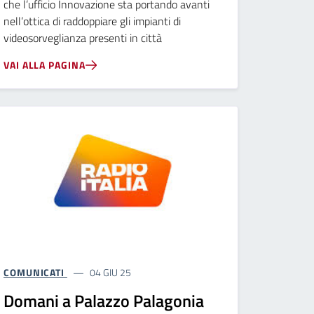
che l’ufficio Innovazione sta portando avanti
nell’ottica di raddoppiare gli impianti di
videosorveglianza presenti in città
VAI ALLA PAGINA
COMUNICATI
04 GIU 25
Domani a Palazzo Palagonia