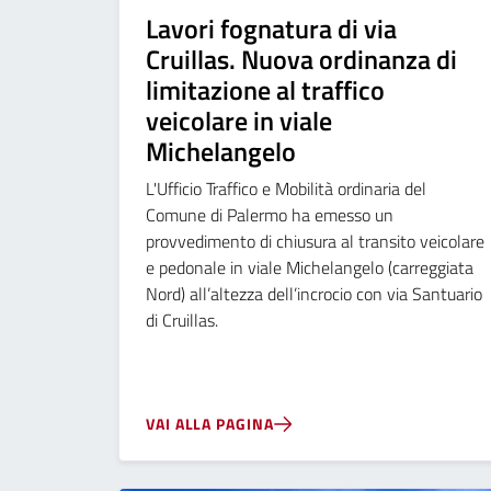
Lavori fognatura di via
Cruillas. Nuova ordinanza di
limitazione al traffico
veicolare in viale
Michelangelo
L'Ufficio Traffico e Mobilità ordinaria del
Comune di Palermo ha emesso un
provvedimento di chiusura al transito veicolare
e pedonale in viale Michelangelo (carreggiata
Nord) all’altezza dell’incrocio con via Santuario
di Cruillas.
VAI ALLA PAGINA