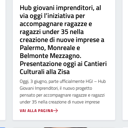
Hub giovani imprenditori, al
via oggi l’iniziativa per
accompagnare ragazze e
ragazzi under 35 nella
creazione di nuove imprese a
Palermo, Monreale e
Belmonte Mezzagno.
Presentazione oggi ai Cantieri
Culturali alla Zisa
Oggi, 3 giugno, parte ufficialmente HGI – Hub
Giovani Imprenditori, il nuovo progetto
pensato per accompagnare ragazze e ragazzi
under 35 nella creazione di nuove imprese
VAI ALLA PAGINA