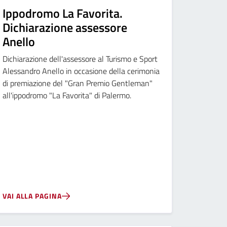
Ippodromo La Favorita.
Dichiarazione assessore
Anello
Dichiarazione dell'assessore al Turismo e Sport
Alessandro Anello in occasione della cerimonia
di premiazione del "Gran Premio Gentleman"
all'ippodromo "La Favorita" di Palermo.
VAI ALLA PAGINA