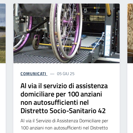
COMUNICATI
05 GIU 25
Al via il servizio di assistenza
domiciliare per 100 anziani
non autosufficienti nel
Distretto Socio-Sanitario 42
Al via il Servizio di Assistenza Domiciliare per
100 anziani non autosufficienti nel Distretto