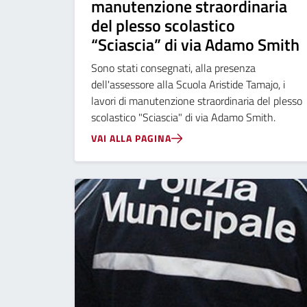
manutenzione straordinaria
del plesso scolastico
“Sciascia” di via Adamo Smith
Sono stati consegnati, alla presenza
dell'assessore alla Scuola Aristide Tamajo, i
lavori di manutenzione straordinaria del plesso
scolastico "Sciascia" di via Adamo Smith.
VAI ALLA PAGINA