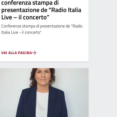
conferenza stampa di
presentazione de “Radio Italia
Live – il concerto”
Conferenza stampa di presentazione de "Radio
Italia Live - il concerto"
VAI ALLA PAGINA