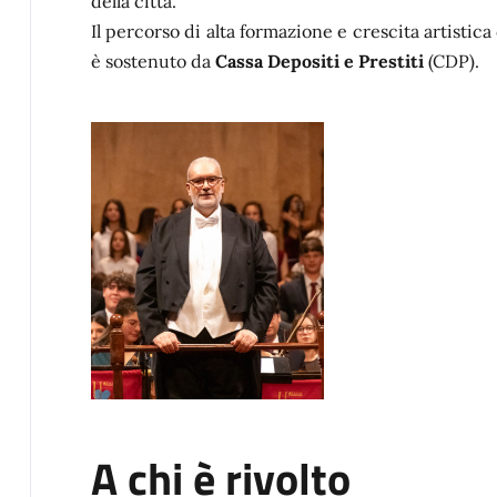
della città.
Il percorso di alta formazione e crescita artistica
è sostenuto da
Cassa Depositi e Prestiti
(CDP).
A chi è rivolto