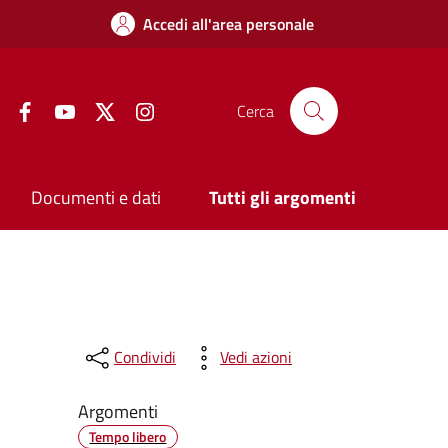
Accedi all'area personale
Facebook
YouTube
Twitter
Instagram
Cerca
Documenti e dati
Tutti gli argomenti
Condividi
Vedi azioni
Argomenti
Tempo libero