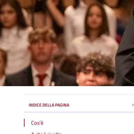
INDICE DELLA PAGINA
Cos'è