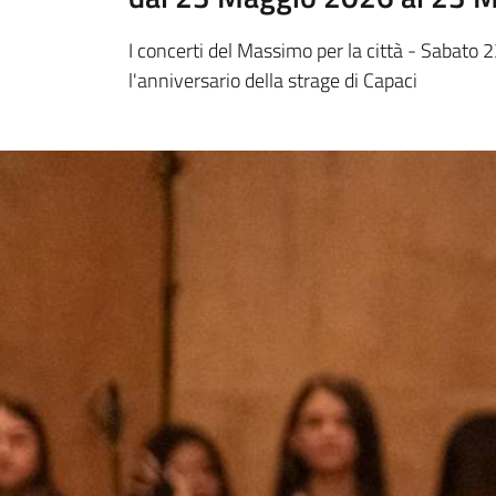
I concerti del Massimo per la città - Sabato 
l'anniversario della strage di Capaci