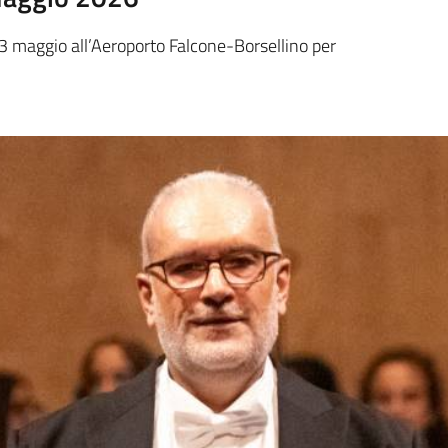
23 maggio all’Aeroporto Falcone-Borsellino per