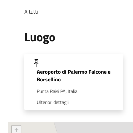
A tutti
Luogo
Aeroporto di Palermo Falcone e
Borsellino
Punta Raisi PA, Italia
Ulteriori dettagli
+