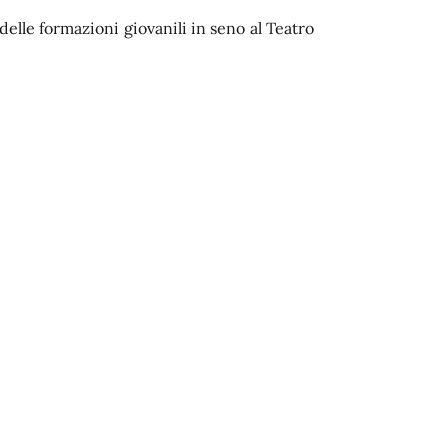
 delle formazioni giovanili in seno al Teatro