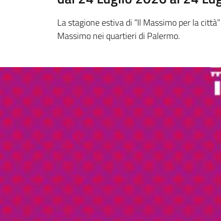
La stagione estiva di “Il Massimo per la cit
Massimo nei quartieri di Palermo.