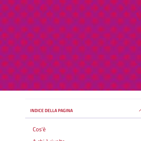
INDICE DELLA PAGINA
Cos'è