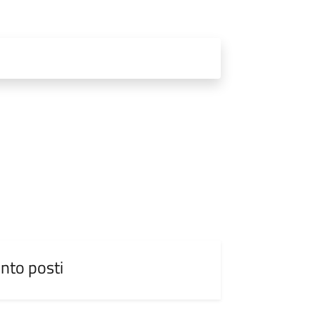
nto posti