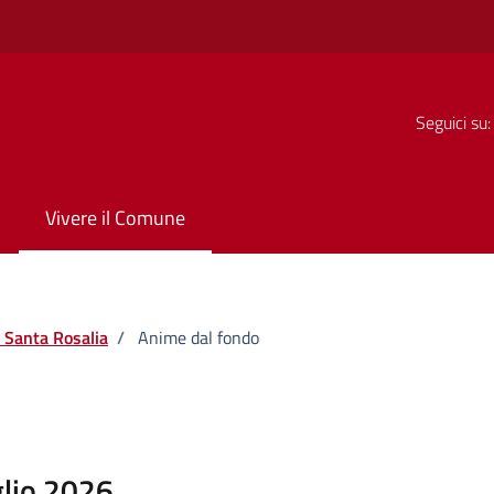
Seguici su:
Vivere il Comune
 Santa Rosalia
/
Anime dal fondo
glio 2026