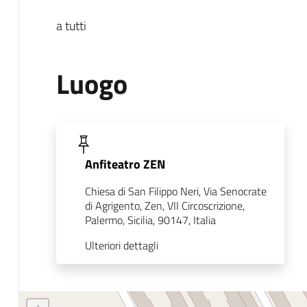
a tutti
Luogo
Anfiteatro ZEN
Chiesa di San Filippo Neri, Via Senocrate
di Agrigento, Zen, VII Circoscrizione,
Palermo, Sicilia, 90147, Italia
Ulteriori dettagli