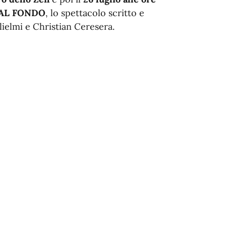
AL FONDO
, lo spettacolo scritto e
lielmi e Christian Ceresera.