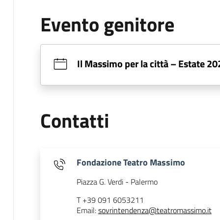
Evento genitore
Il Massimo per la città – Estate 2
Contatti
Fondazione Teatro Massimo
Piazza G. Verdi - Palermo
T +39 091 6053211
Email:
sovrintendenza@teatromassimo.it