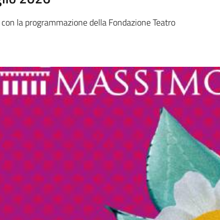
tà” con la programmazione della Fondazione Teatro