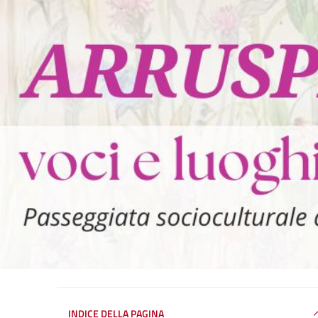
INDICE DELLA PAGINA