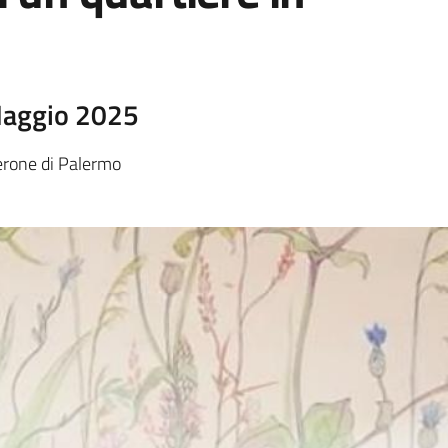
Maggio 2025
perone di Palermo