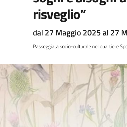
risveglio”
dal 27 Maggio 2025 al 27 
Passeggiata socio-culturale nel quartiere S