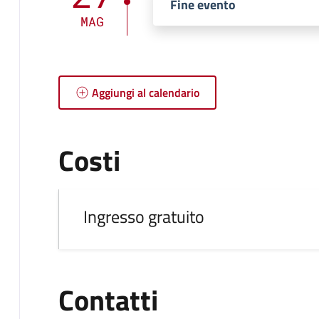
Fine evento
MAG
Aggiungi al calendario
Costi
Ingresso gratuito
Contatti