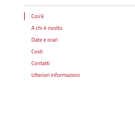
Cos'è
A chi è rivolto
Date e orari
Costi
Contatti
Ulteriori informazioni