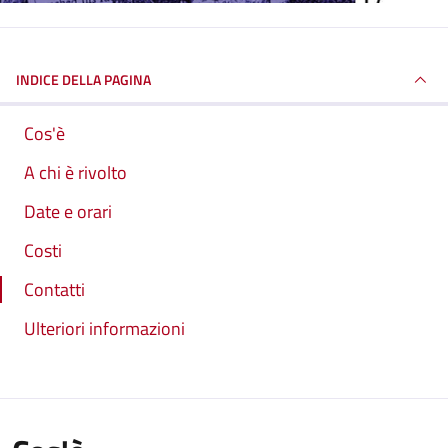
INDICE DELLA PAGINA
Cos'è
A chi è rivolto
Date e orari
Costi
Contatti
Ulteriori informazioni