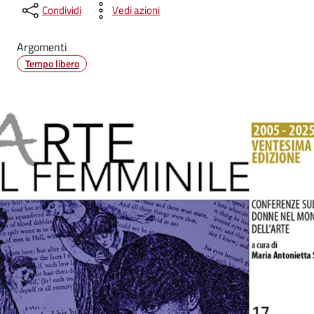
Condividi
Vedi azioni
Argomenti
Tempo libero