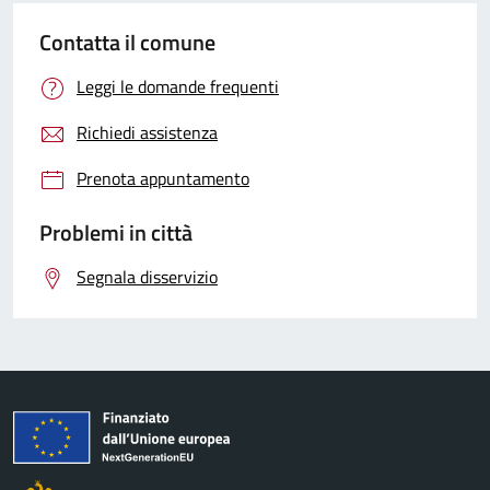
Contatta il comune
Leggi le domande frequenti
Richiedi assistenza
Prenota appuntamento
Problemi in città
Segnala disservizio