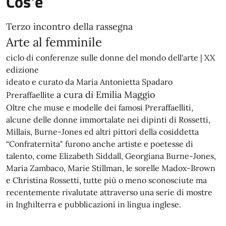
Cos'è
Terzo incontro della rassegna
Arte al femminile
ciclo di conferenze sulle donne del mondo dell'arte | XX
edizione
ideato e curato da Maria Antonietta Spadaro
a cura di Emilia Maggio
Preraffaellite
Oltre che muse e modelle dei famosi Preraffaelliti,
alcune delle donne immortalate nei dipinti di Rossetti,
Millais, Burne-Jones ed altri pittori della cosiddetta
“Confraternita" furono anche artiste e poetesse di
talento, come Elizabeth Siddall, Georgiana Burne-Jones,
Maria Zambaco, Marie Stillman, le sorelle Madox-Brown
e Christina Rossetti, tutte più o meno sconosciute ma
recentemente rivalutate attraverso una serie di mostre
in Inghilterra e pubblicazioni in lingua inglese.