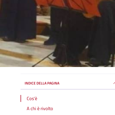
INDICE DELLA PAGINA
Cos'è
A chi è rivolto