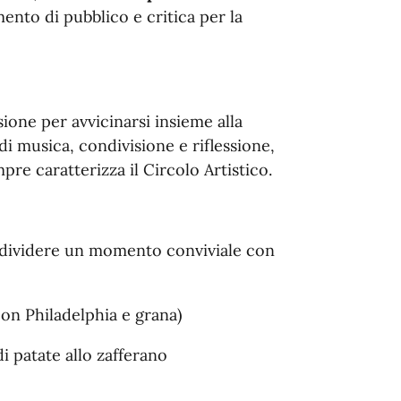
nto di pubblico e critica per la
ione per avvicinarsi insieme alla
 musica, condivisione e riflessione,
pre caratterizza il Circolo Artistico.
ondividere un momento conviviale con
on Philadelphia e grana)
di patate allo zafferano