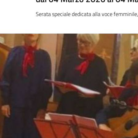
Serata speciale dedicata alla voce femminile,