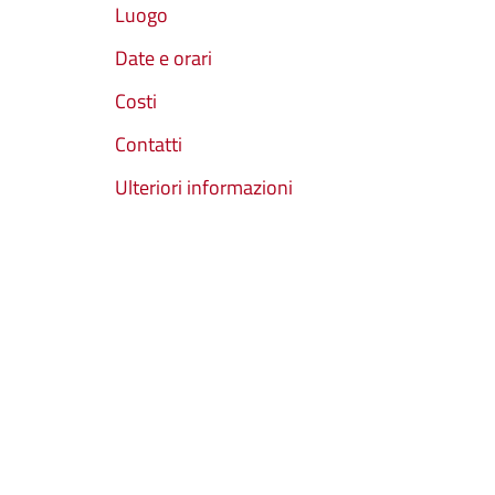
Luogo
Date e orari
Costi
Contatti
Ulteriori informazioni