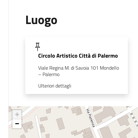
Luogo
Circolo Artistico Città di Palermo
Viale Regina M. di Savoia 101 Mondello
– Palermo
Ulteriori dettagli
+
−