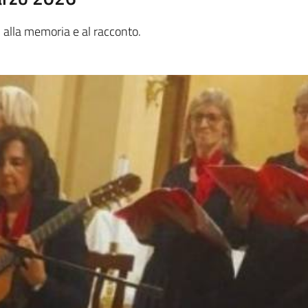
 alla memoria e al racconto.