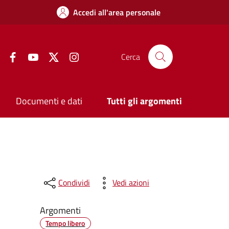
Accedi all'area personale
Facebook
YouTube
Twitter
Instagram
Cerca
Documenti e dati
Tutti gli argomenti
Condividi
Vedi azioni
Argomenti
Tempo libero