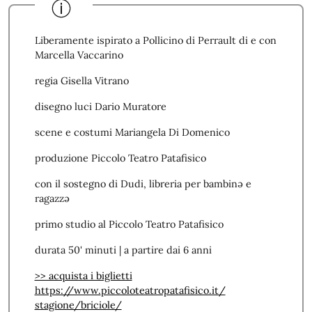
Liberamente ispirato a Pollicino di Perrault di e con
Marcella Vaccarino
regia Gisella Vitrano
disegno luci Dario Muratore
scene e costumi Mariangela Di Domenico
produzione Piccolo Teatro Patafisico
con il sostegno di Dudi, libreria per bambinə e
ragazzə
primo studio al Piccolo Teatro Patafisico
durata 50' minuti | a partire dai 6 anni
>> acquista i biglietti
https://www.
piccoloteatropatafisico.it/
stagione/briciole/