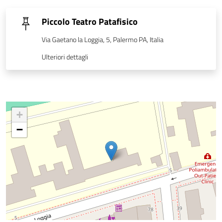
Piccolo Teatro Patafisico
Via Gaetano la Loggia, 5, Palermo PA, Italia
Ulteriori dettagli
+
−