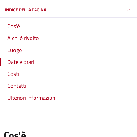
INDICE DELLA PAGINA
Cos'è
A chi è rivolto
Luogo
Date e orari
Costi
Contatti
Ulteriori informazioni
Cos'è