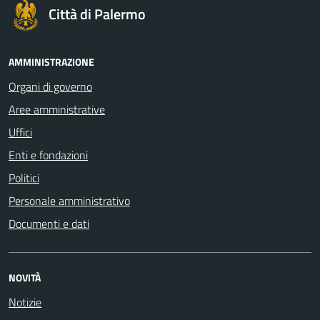
Città di Palermo
AMMINISTRAZIONE
Organi di governo
Aree amministrative
Uffici
Enti e fondazioni
Politici
Personale amministrativo
Documenti e dati
NOVITÀ
Notizie