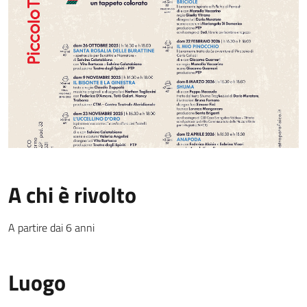
A chi è rivolto
A partire dai 6 anni
Luogo