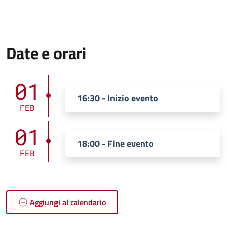
Date e orari
01
16:30 - Inizio evento
FEB
01
18:00 - Fine evento
FEB
Aggiungi al calendario