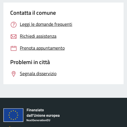
Contatta il comune
Leggi le domande frequenti
Richiedi assistenza
Prenota appuntamento
Problemi in città
Segnala disservizio