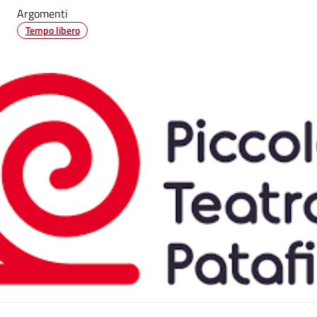
Argomenti
Tempo libero