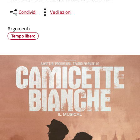
Condividi
Vedi azioni
Argomenti
Tempo libero