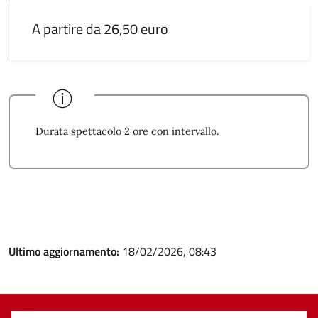
A partire da 26,50 euro
Durata spettacolo 2 ore con intervallo.
Ultimo aggiornamento:
18/02/2026, 08:43