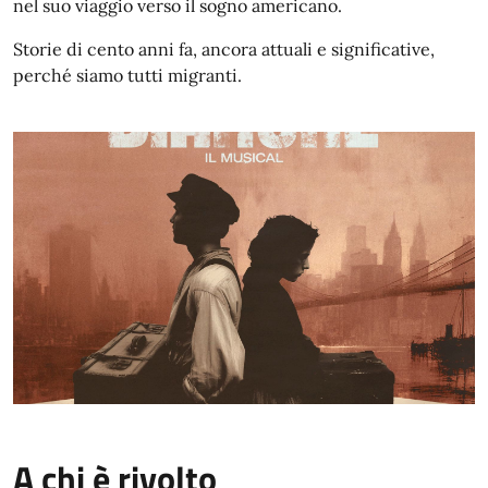
nel suo viaggio verso il sogno americano.
Storie di cento anni fa, ancora attuali e significative,
perché siamo tutti migranti.
A chi è rivolto