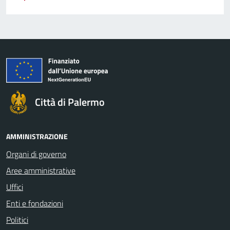
Città di Palermo
AMMINISTRAZIONE
Organi di governo
Aree amministrative
Uffici
Enti e fondazioni
Politici