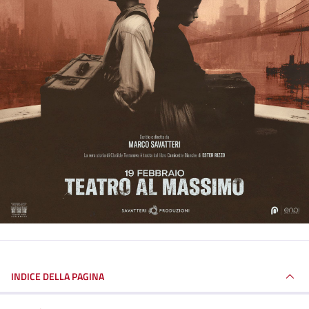
INDICE DELLA PAGINA