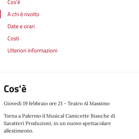
Cos'è
A chi è rivolto
Date e orari
Costi
Ulteriori informazioni
Cos'è
Giovedì 19 febbraio ore 21 - Teatro Al Massimo
Torna a Palermo il Musical Camicette Bianche di
Savatteri Produzioni, in un nuovo spettacolare
allestimento.