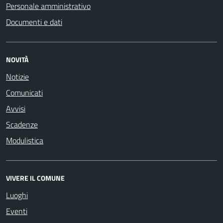
Personale amministrativo
Documenti e dati
NOVITÀ
Notizie
Comunicati
Avvisi
Scadenze
Modulistica
VIVERE IL COMUNE
Luoghi
Eventi