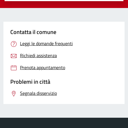
Contatta il comune
Leggi le domande frequenti
Richiedi assistenza
Prenota appuntamento
Problemi in città
Segnala disservizio