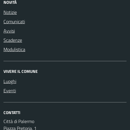
NOVITÀ
Notizie
Comunicati
Avvisi
Scadenze
Modulistica
VIVERE IL COMUNE
Luoghi
Eventi
CONTATTI
Città di Palermo
Piazza Pretoria, 1