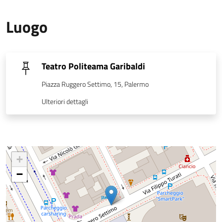
Luogo
Teatro Politeama Garibaldi
Piazza Ruggero Settimo, 15, Palermo
Ulteriori dettagli
+
−