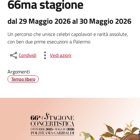
66ma stagione
dal 29 Maggio 2026 al 30 Maggio 2026
Un percorso che unisce celebri capolavori e rarità assolute,
con ben due prime esecuzioni a Palermo
Condividi
Vedi azioni
Argomenti
Tempo libero