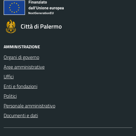
Città di Palermo
AMMINISTRAZIONE
Organi di governo
Aree amministrative
Uffici
Enti e fondazioni
Politici
Personale amministrativo
Documenti e dati