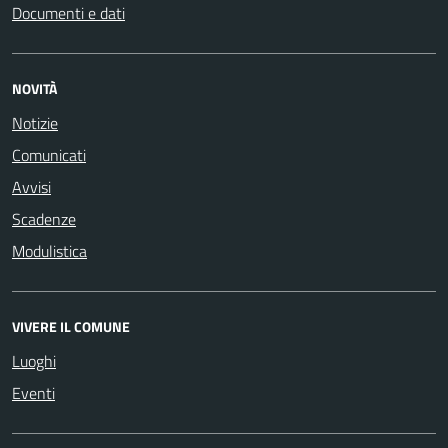
Documenti e dati
NOVITÀ
Notizie
Comunicati
Avvisi
Scadenze
Modulistica
VIVERE IL COMUNE
Luoghi
Eventi