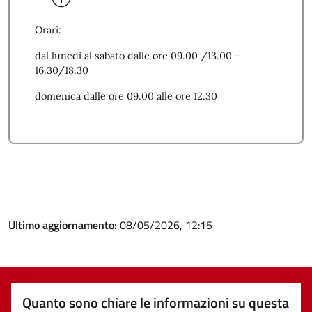
Orari:
dal lunedì al sabato dalle ore 09.00 /13.00 -
16.30/18.30
domenica dalle ore 09.00 alle ore 12.30
Ultimo aggiornamento:
08/05/2026, 12:15
Quanto sono chiare le informazioni su questa