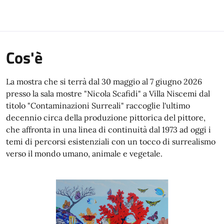
Cos'è
La mostra che si terrà dal 30 maggio al 7 giugno 2026
presso la sala mostre "Nicola Scafidi" a Villa Niscemi dal
titolo "Contaminazioni Surreali" raccoglie l'ultimo
decennio circa della produzione pittorica del pittore,
che affronta in una linea di continuità dal 1973 ad oggi i
temi di percorsi esistenziali con un tocco di surrealismo
verso il mondo umano, animale e vegetale.