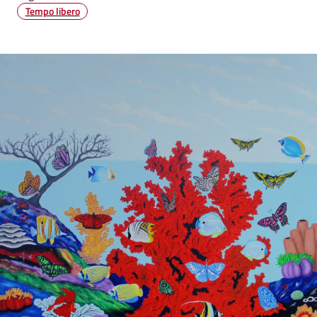
Tempo libero