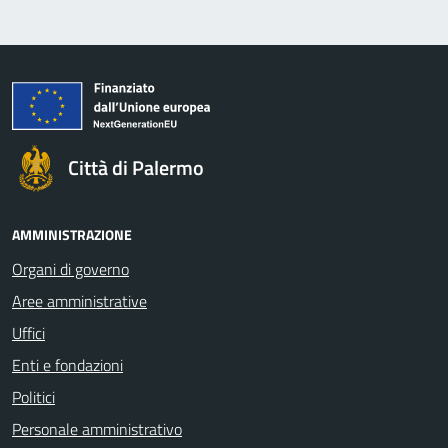
Città di Palermo
AMMINISTRAZIONE
Organi di governo
Aree amministrative
Uffici
Enti e fondazioni
Politici
Personale amministrativo