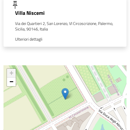
Villa Niscemi
Via dei Quartieri 2, San Lorenzo, VI Circoscrizione, Palermo,
Sicilia, 90146, Italia
Ulteriori dettagli
+
−