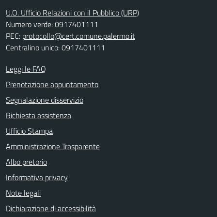
U.O. Ufficio Relazioni con il Pubblico (URP)
Numero verde: 0917401111
PEC:
protocollo@cert.comune.palermo.it
Centralino unico: 0917401111
Leggi le FAQ
Prenotazione appuntamento
Segnalazione disservizio
Richiesta assistenza
Ufficio Stampa
Amministrazione Trasparente
Albo pretorio
Informativa privacy
Note legali
Dichiarazione di accessibilità