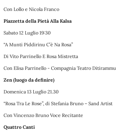
Con Lollo e Nicola Franco
Piazzetta della Pietà Alla Kalsa
Sabato 12 Luglio 19:30
“A Munti Piddirinu C’è Na Rosa”
Di Vito Parrinello E Rosa Mistretta
Con Elisa Parrinello - Compagnia Teatro Ditirammu
Zen (luogo da definire)
Domenica 13 Luglio 21.30
“Rosa Tra Le Rose”, di Stefania Bruno – Sand Artist
Con Vincenzo Bruno Voce Recitante
Quattro Canti