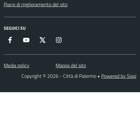
Piano di miglioramento del sito
SEGUICI SU
Facebook
YouTube
Twitter
Instagram
Media policy
Mappa del sito
Copyright © 2026 - Città di Palermo •
Powered by Sispi