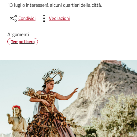
13 luglio interesserà alcuni quartieri della città.
Condividi
Vedi azioni
Argomenti
Tempo libero