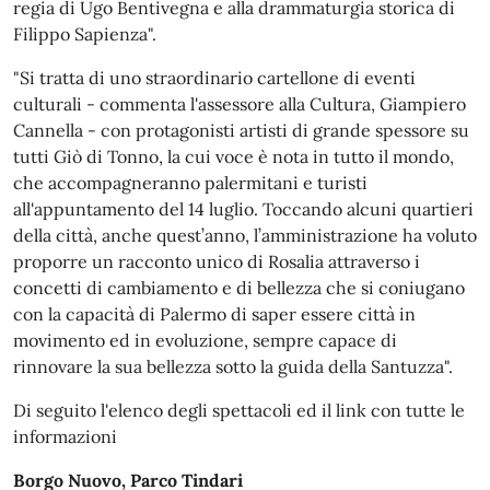
regia di Ugo Bentivegna e alla drammaturgia storica di
Filippo Sapienza".
"Si tratta di uno straordinario cartellone di eventi
culturali - commenta l'assessore alla Cultura, Giampiero
Cannella - con protagonisti artisti di grande spessore su
tutti Giò di Tonno, la cui voce è nota in tutto il mondo,
che accompagneranno palermitani e turisti
all'appuntamento del 14 luglio. Toccando alcuni quartieri
della città, anche quest’anno, l’amministrazione ha voluto
proporre un racconto unico di Rosalia attraverso i
concetti di cambiamento e di bellezza che si coniugano
con la capacità di Palermo di saper essere città in
movimento ed in evoluzione, sempre capace di
rinnovare la sua bellezza sotto la guida della Santuzza".
Di seguito l'elenco degli spettacoli ed il link con tutte le
informazioni
Borgo Nuovo, Parco Tindari