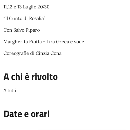
11,12 e 13 Luglio 20:30
“Il Cunto di Rosalia”
Con Salvo Piparo
Margherita Riotta - Lira Greca e voce
Coreografie di Cinzia Cona
A chi è rivolto
A tutti
Date e orari