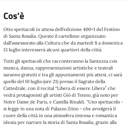
Cos'è
Otto spettacoli in attesa dell'edizione 400+1 del Festino
di Santa Rosalia. Questo il cartellone organizzato
dall'assessorato alla Cultura che da martedì 8 a domenica
13 luglio interesserà alcuni quartieri della città.
Tutti gli spettacoli che racconteranno la Santuzza con
musica, danza, rappresentazioni artistiche e teatrali
saranno gratuiti e tra gli appuntamenti più attesi, ci sarà
quello del 10 luglio (ore 21) presso il Sagrato della
Cattedrale, con il recital “Libera di essere Libera” che
vedrà protagonisti gli artisti Giò di Tonno, già noto per
Notre Dame de Paris, e Camilla Rinaldi. "Uno spettacolo -
si legge in una nota di Palazzo Ziino - che avvolgerà il
cuore della città in una atmosfera intensa e romantica
ideata per narrare la storia di Santa Rosalia, grazie alla