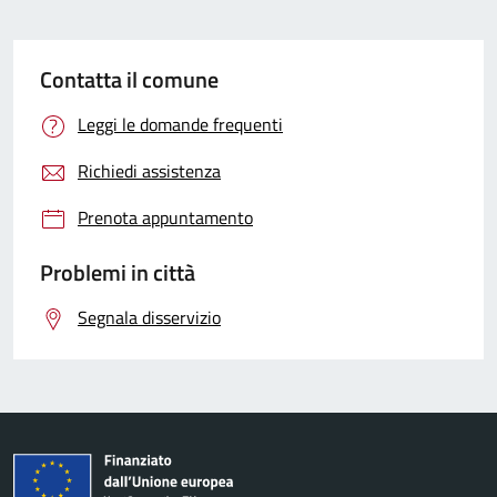
Contatta il comune
Leggi le domande frequenti
Richiedi assistenza
Prenota appuntamento
Problemi in città
Segnala disservizio