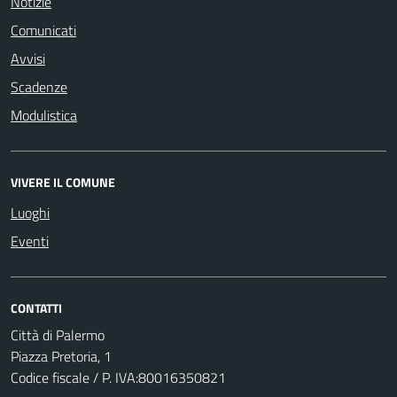
Notizie
Comunicati
Avvisi
Scadenze
Modulistica
VIVERE IL COMUNE
Luoghi
Eventi
CONTATTI
Città di Palermo
Piazza Pretoria, 1
Codice fiscale / P. IVA:80016350821