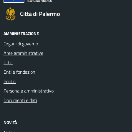
Città di Palermo
AMMINISTRAZIONE
Organi di governo
Aree amministrative
Uffici
Enti e fondazioni
Politici
Personale amministrativo
Documenti e dati
NOVITÀ