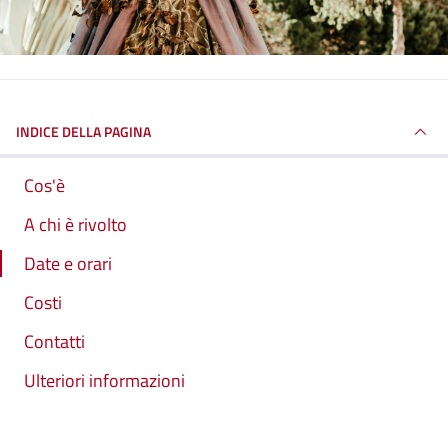
INDICE DELLA PAGINA
Cos'è
A chi è rivolto
Date e orari
Costi
Contatti
Ulteriori informazioni