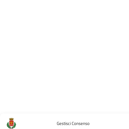
Gestisci Consenso