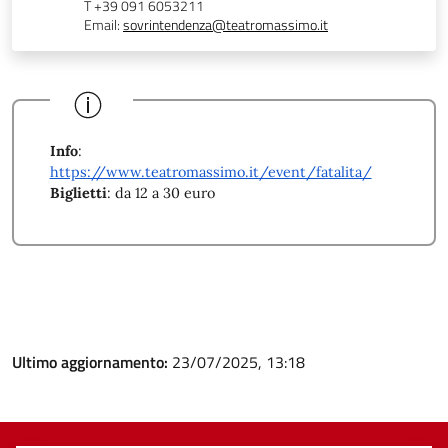
T +39 091 6053211
Email:
sovrintendenza@teatromassimo.it
Info
:
https://www.teatromassimo.it/event/fatalita/
Biglietti
: da 12 a 30 euro
Ultimo aggiornamento:
23/07/2025, 13:18