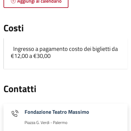
Aggiungi al calendario
Costi
Ingresso a pagamento costo dei biglietti da
€12,00 a €30,00
Contatti
Fondazione Teatro Massimo
Piazza G. Verdi - Palermo