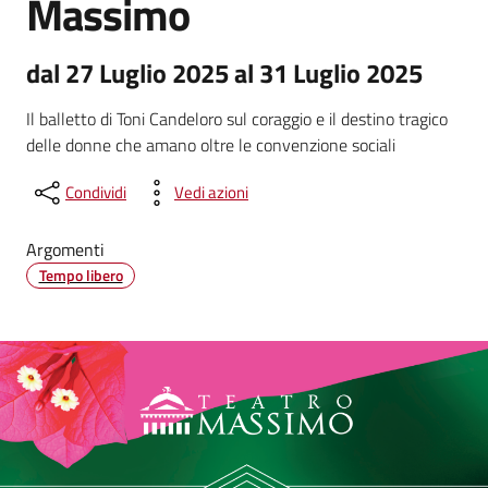
Massimo
dal 27 Luglio 2025 al 31 Luglio 2025
Il balletto di Toni Candeloro sul coraggio e il destino tragico
delle donne che amano oltre le convenzione sociali
Condividi
Vedi azioni
Argomenti
Tempo libero