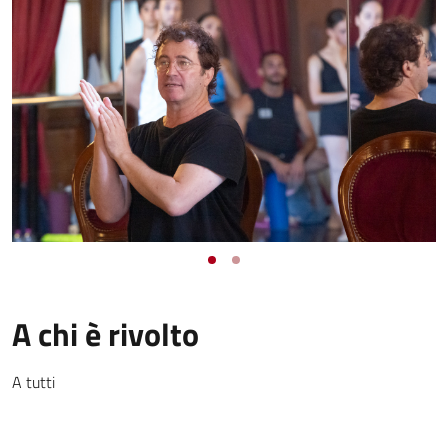
A chi è rivolto
A tutti