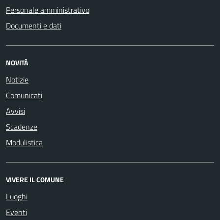
Personale amministrativo
Documenti e dati
NOVITÀ
Notizie
Comunicati
Avvisi
Scadenze
Modulistica
VIVERE IL COMUNE
Luoghi
Eventi