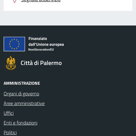
Città di Palermo
AMMINISTRAZIONE
Organi di governo
Aree amministrative
Uffici
Enti e fondazioni
Politici