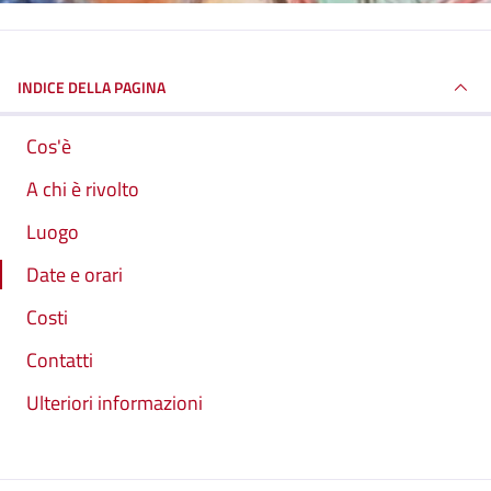
INDICE DELLA PAGINA
Cos'è
A chi è rivolto
Luogo
Date e orari
Costi
Contatti
Ulteriori informazioni