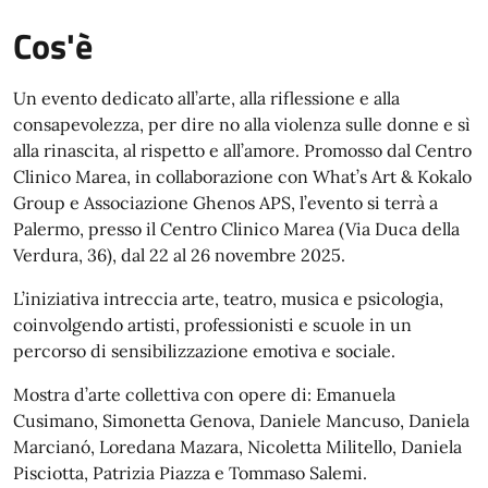
Cos'è
Un evento dedicato all’arte, alla riflessione e alla
consapevolezza, per dire no alla violenza sulle donne e sì
alla rinascita, al rispetto e all’amore. Promosso dal Centro
Clinico Marea, in collaborazione con What’s Art & Kokalo
Group e Associazione Ghenos APS, l’evento si terrà a
Palermo, presso il Centro Clinico Marea (Via Duca della
Verdura, 36), dal 22 al 26 novembre 2025.
L’iniziativa intreccia arte, teatro, musica e psicologia,
coinvolgendo artisti, professionisti e scuole in un
percorso di sensibilizzazione emotiva e sociale.
Mostra d’arte collettiva con opere di: Emanuela
Cusimano, Simonetta Genova, Daniele Mancuso, Daniela
Marcianó, Loredana Mazara, Nicoletta Militello, Daniela
Pisciotta, Patrizia Piazza e Tommaso Salemi.