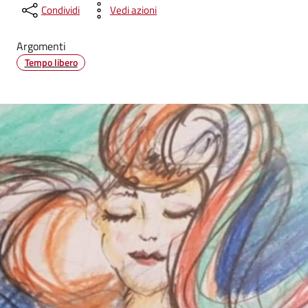
Condividi
Vedi azioni
Argomenti
Tempo libero