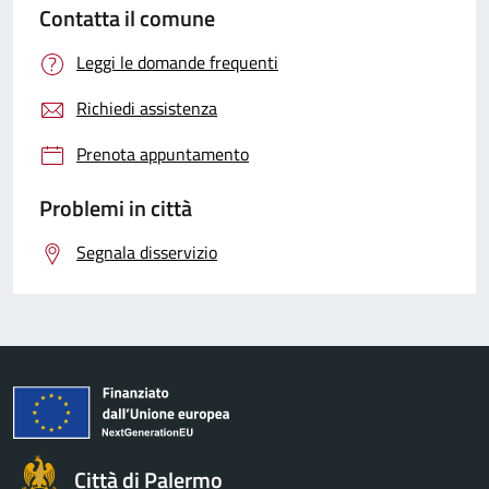
Contatta il comune
Leggi le domande frequenti
Richiedi assistenza
Prenota appuntamento
Problemi in città
Segnala disservizio
Città di Palermo