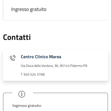
Ingresso gratuito
Contatti
Centro Clinico Marea
Via Duca della Verdura, 36, 90143 Palermo PA
T 340 524 3768
Ingresso gratuito