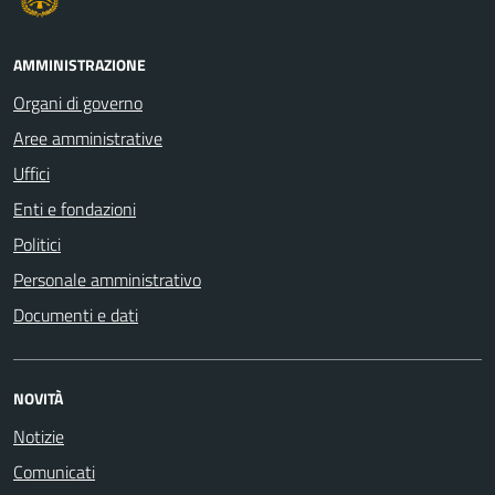
AMMINISTRAZIONE
Organi di governo
Aree amministrative
Uffici
Enti e fondazioni
Politici
Personale amministrativo
Documenti e dati
NOVITÀ
Notizie
Comunicati