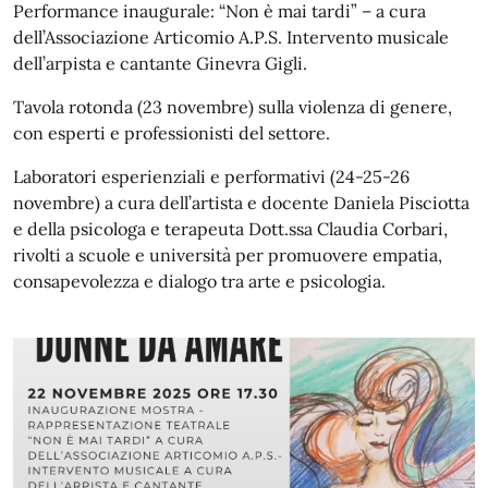
Performance inaugurale: “Non è mai tardi” – a cura
dell’Associazione Articomio A.P.S. Intervento musicale
dell’arpista e cantante Ginevra Gigli.
Tavola rotonda (23 novembre) sulla violenza di genere,
con esperti e professionisti del settore.
Laboratori esperienziali e performativi (24-25-26
novembre) a cura dell’artista e docente Daniela Pisciotta
e della psicologa e terapeuta Dott.ssa Claudia Corbari,
rivolti a scuole e università per promuovere empatia,
consapevolezza e dialogo tra arte e psicologia.