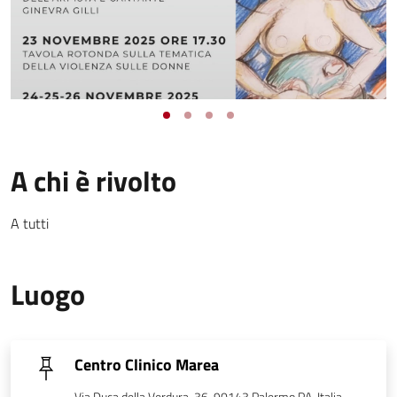
A chi è rivolto
A tutti
Luogo
Centro Clinico Marea