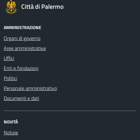
Città di Palermo
AMMINISTRAZIONE
Organi di governo
Aree amministrative
Uffici
Enti e fondazioni
Politici
Personale amministrativo
Documenti e dati
NOVITÀ
Notizie