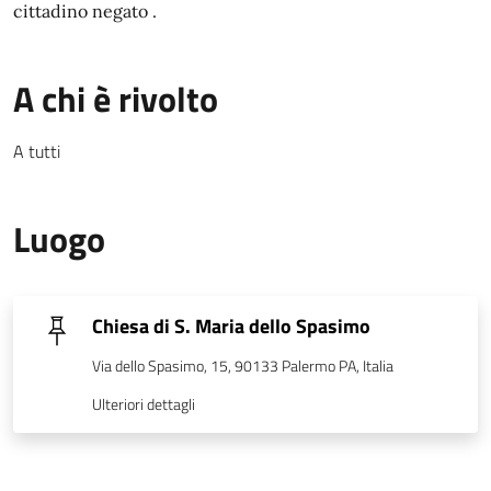
cittadino negato .
A chi è rivolto
A tutti
Luogo
Chiesa di S. Maria dello Spasimo
Via dello Spasimo, 15, 90133 Palermo PA, Italia
Ulteriori dettagli