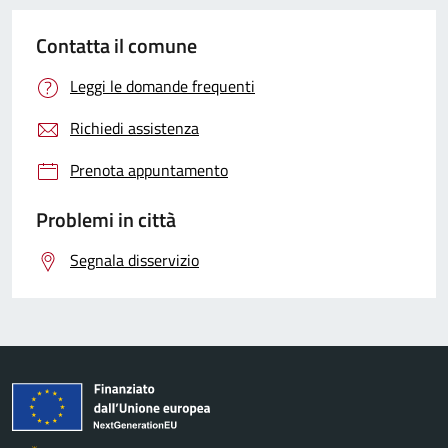
Contatta il comune
Leggi le domande frequenti
Richiedi assistenza
Prenota appuntamento
Problemi in città
Segnala disservizio