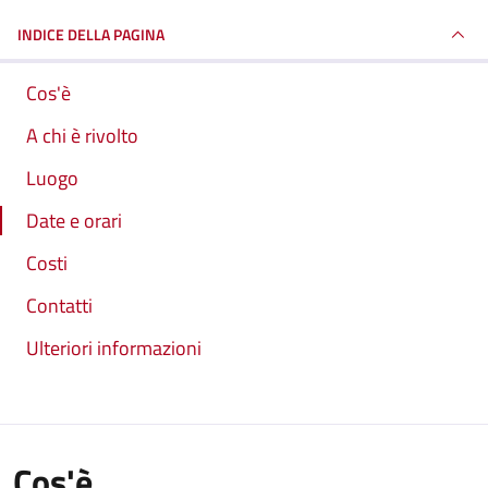
INDICE DELLA PAGINA
Cos'è
A chi è rivolto
Luogo
Date e orari
Costi
Contatti
Ulteriori informazioni
Cos'è