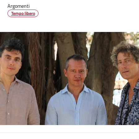
Argomenti
Tempo libero