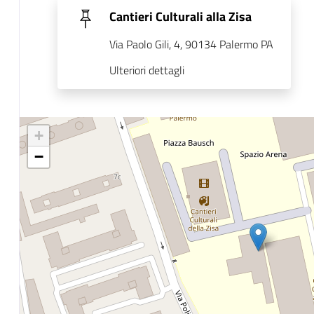
Cantieri Culturali alla Zisa
Via Paolo Gili, 4, 90134 Palermo PA
Ulteriori dettagli
+
−