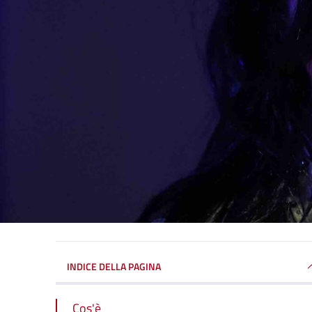
INDICE DELLA PAGINA
Cos'è