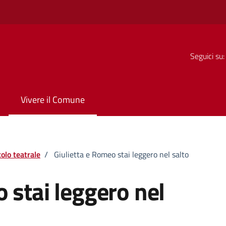
Seguici su:
Vivere il Comune
olo teatrale
/
Giulietta e Romeo stai leggero nel salto
 stai leggero nel