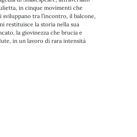
ulietta, in cinque movimenti che
sviluppano tra l’incontro, il balcone,
ni restituisce la storia nella sua
ncato, la giovinezza che brucia e
ute, in un lavoro di rara intensità