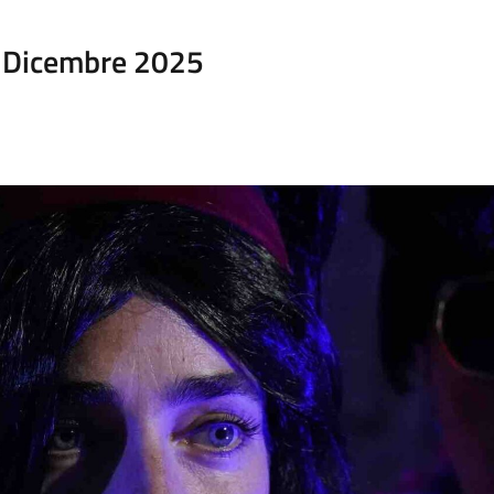
7 Dicembre 2025