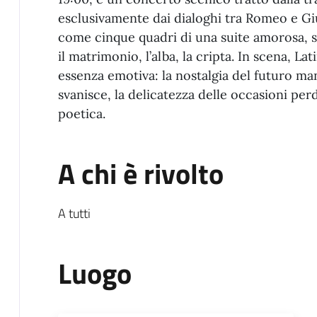
esclusivamente dai dialoghi tra Romeo e Gi
come cinque quadri di una suite amorosa, si 
il matrimonio, l’alba, la cripta. In scena, Lati
essenza emotiva: la nostalgia del futuro ma
svanisce, la delicatezza delle occasioni perd
poetica.
A chi è rivolto
A tutti
Luogo