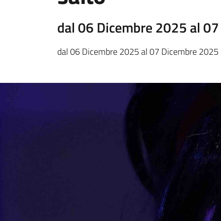
dal 06 Dicembre 2025 al 0
dal 06 Dicembre 2025 al 07 Dicembre 2025