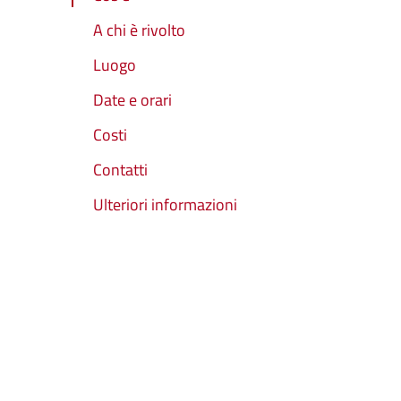
A chi è rivolto
Luogo
Date e orari
Costi
Contatti
Ulteriori informazioni