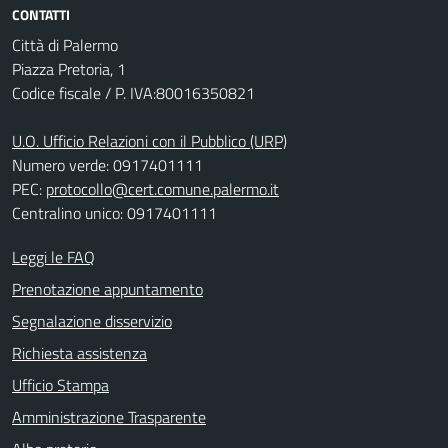
CONTATTI
Città di Palermo
Piazza Pretoria, 1
Codice fiscale / P. IVA:80016350821
U.O. Ufficio Relazioni con il Pubblico (URP)
Numero verde: 0917401111
PEC:
protocollo@cert.comune.palermo.it
Centralino unico: 0917401111
Leggi le FAQ
Prenotazione appuntamento
Segnalazione disservizio
Richiesta assistenza
Ufficio Stampa
Amministrazione Trasparente