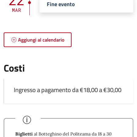
22
Fine evento
MAR
Aggiungi al calendario
Costi
Ingresso a pagamento da €18,00 a €30,00
Biglietti
al Botteghino del Politeama da 18 a 30