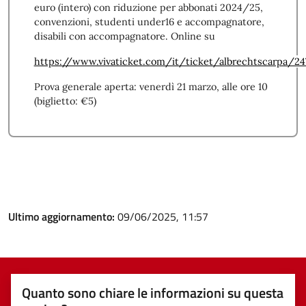
euro (intero) con riduzione per abbonati 2024/25,
convenzioni, studenti under16 e accompagnatore,
disabili con accompagnatore. Online su
https://www.vivaticket.com/it/ticket/albrechtscarpa/2
Prova generale aperta: venerdì 21 marzo, alle ore 10
(biglietto: €5)
Ultimo aggiornamento:
09/06/2025, 11:57
Quanto sono chiare le informazioni su questa