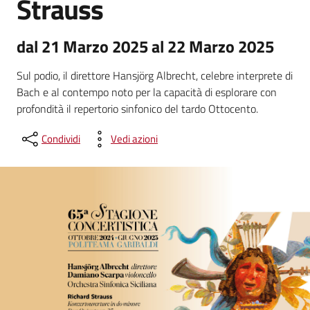
Strauss
dal 21 Marzo 2025 al 22 Marzo 2025
Sul podio, il direttore Hansjörg Albrecht, celebre interprete di
Bach e al contempo noto per la capacità di esplorare con
profondità il repertorio sinfonico del tardo Ottocento.
Condividi
Vedi azioni