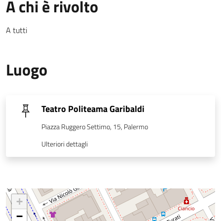
A chi è rivolto
A tutti
Luogo
Teatro Politeama Garibaldi
Piazza Ruggero Settimo, 15, Palermo
Ulteriori dettagli
+
−