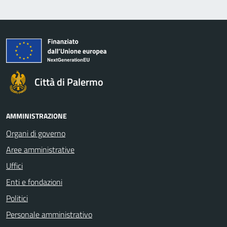
Città di Palermo
AMMINISTRAZIONE
Organi di governo
Aree amministrative
Uffici
Enti e fondazioni
Politici
Personale amministrativo