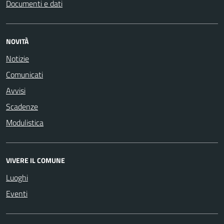
Documenti e dati
NOVITÀ
Notizie
Comunicati
Avvisi
Scadenze
Modulistica
VIVERE IL COMUNE
Luoghi
Eventi