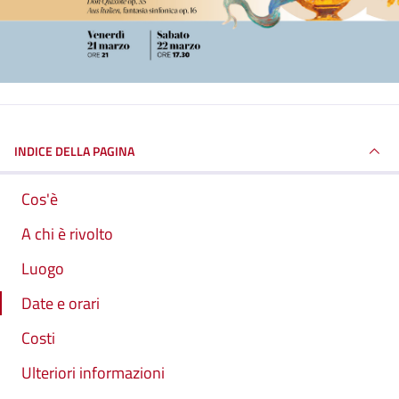
INDICE DELLA PAGINA
Cos'è
A chi è rivolto
Luogo
Date e orari
Costi
Ulteriori informazioni