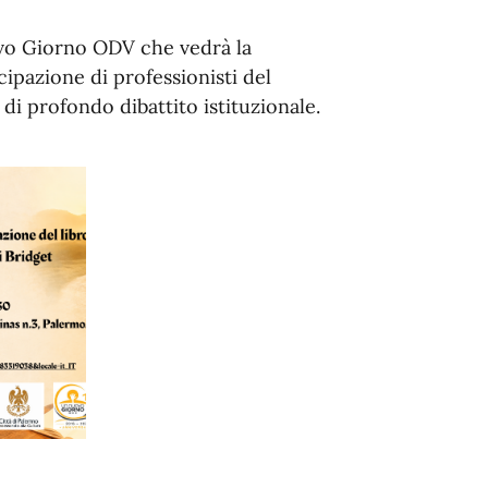
ovo Giorno ODV che vedrà la
cipazione di professionisti del
di profondo dibattito istituzionale.