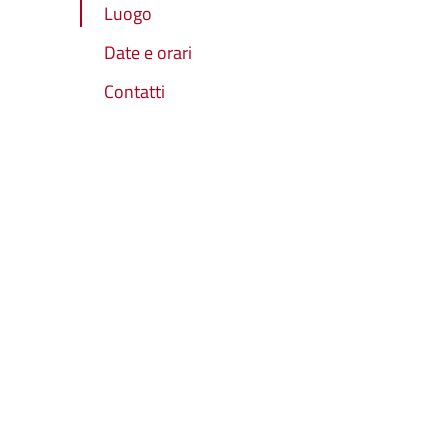
Luogo
Date e orari
Contatti