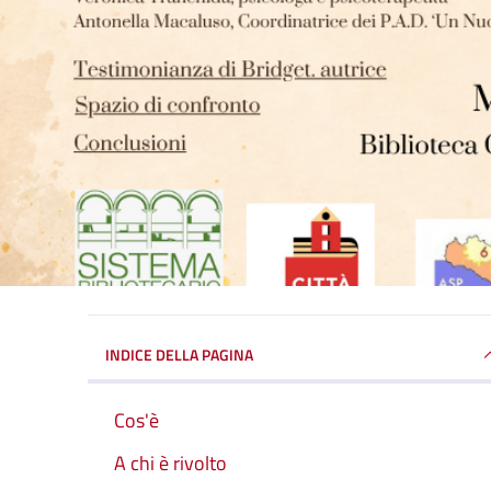
INDICE DELLA PAGINA
Cos'è
A chi è rivolto