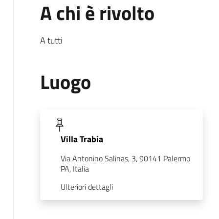
A chi è rivolto
A tutti
Luogo
Villa Trabia
Via Antonino Salinas, 3, 90141 Palermo
PA, Italia
Ulteriori dettagli