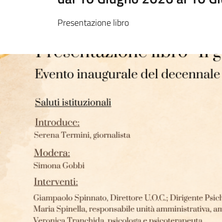
Presentazione libro