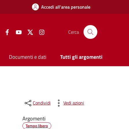
Accedi all'area personale
Facebook
YouTube
Twitter
Instagram
Cerca
Documenti e dati
Tutti gli argomenti
Condividi
Vedi azioni
Argomenti
Tempo libero