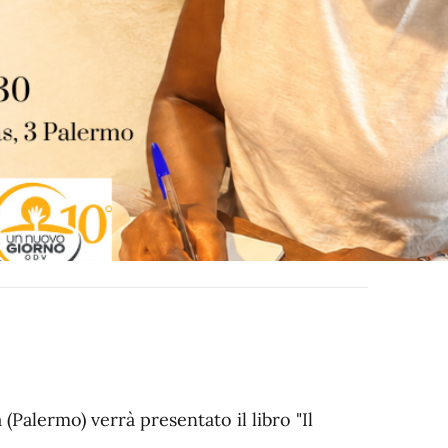
 (Palermo) verrà presentato il libro "Il