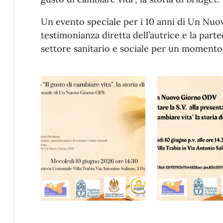
Un evento speciale per i 10 anni di Un Nu
testimonianza diretta dell’autrice e la parte
settore sanitario e sociale per un momento 