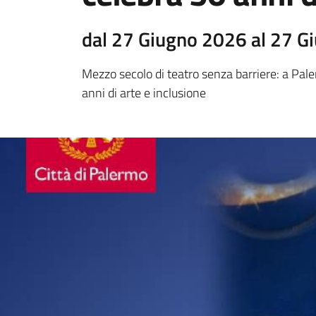
dal 27 Giugno 2026 al 27 G
Mezzo secolo di teatro senza barriere: a Pale
anni di arte e inclusione