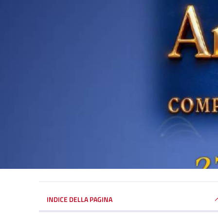
INDICE DELLA PAGINA