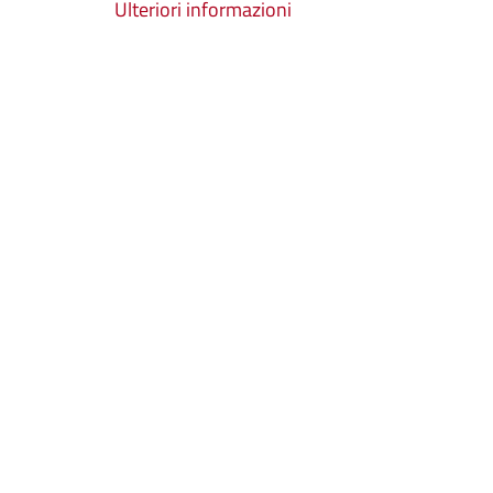
Ulteriori informazioni