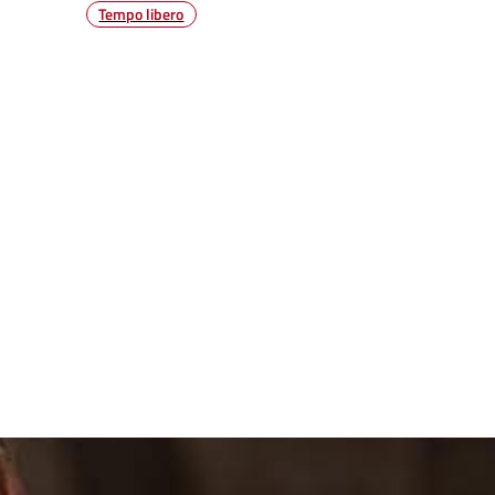
Tempo libero