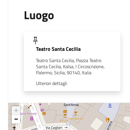
Luogo
Teatro Santa Cecilia
Teatro Santa Cecilia, Piazza Teatro
Santa Cecilia, Kalsa, I Circoscrizione,
Palermo, Sicilia, 90140, Italia
Ulteriori dettagli
+
−