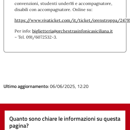
convenzioni, studenti under16 e accompagnatore,
disabili con accompagnatore. Online su:
https://www.vivaticket.com/it/ticket/orenstroppa/2479
Per info:
biglietteria@orchestrasinfonicasiciliana.it
– Tel. 091/6072532-3.
Ultimo aggiornamento:
06/06/2025, 12:20
Quanto sono chiare le informazioni su questa
pagina?