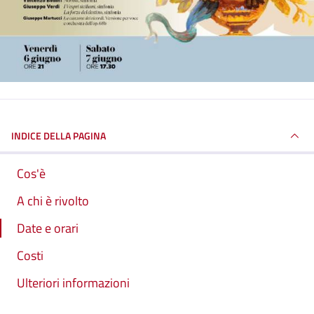
INDICE DELLA PAGINA
Cos'è
A chi è rivolto
Date e orari
Costi
Ulteriori informazioni