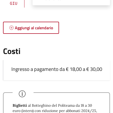
GIU
Aggiungi al calendario
Costi
Ingresso a pagamento da € 18,00 a € 30,00
Biglietti
al Botteghino del Politeama da 18 a 30
euro (intero) con riduzione per abbonati 2024/25,