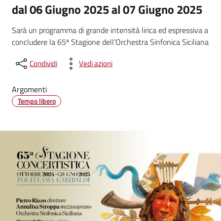
dal 06 Giugno 2025 al 07 Giugno 2025
Sarà un programma di grande intensità lirica ed espressiva a
concludere la 65ª Stagione dell’Orchestra Sinfonica Siciliana
Condividi
Vedi azioni
Argomenti
Tempo libero