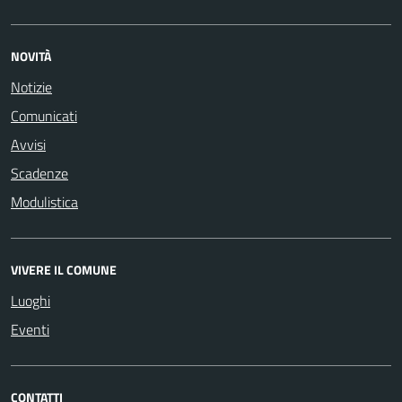
NOVITÀ
Notizie
Comunicati
Avvisi
Scadenze
Modulistica
VIVERE IL COMUNE
Luoghi
Eventi
CONTATTI