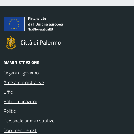
Città di Palermo
AMMINISTRAZIONE
Organi di governo
Aree amministrative
Uffici
Enti e fondazioni
Politici
Personale amministrativo
Documenti e dati