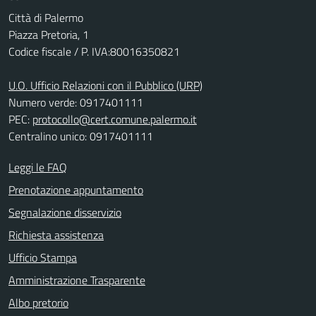
Città di Palermo
Piazza Pretoria, 1
Codice fiscale / P. IVA:80016350821
U.O. Ufficio Relazioni con il Pubblico (URP)
Numero verde: 0917401111
PEC:
protocollo@cert.comune.palermo.it
Centralino unico: 0917401111
Leggi le FAQ
Prenotazione appuntamento
Segnalazione disservizio
Richiesta assistenza
Ufficio Stampa
Amministrazione Trasparente
Albo pretorio