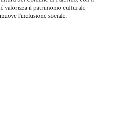
é valorizza il patrimonio culturale
muove l’inclusione sociale.