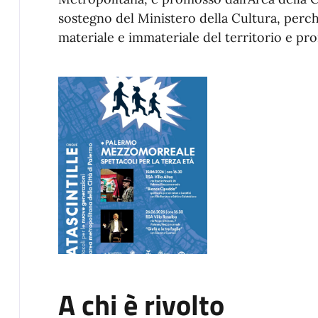
sostegno del Ministero della Cultura, perch
materiale e immateriale del territorio e pro
A chi è rivolto