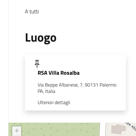
A tutti
Luogo
RSA Villa Rosalba
Via Beppe Albanese, 7, 90131 Palermo
PA, Italia
Ulteriori dettagli
+