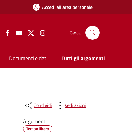
Accedi all'area personale
Facebook
YouTube
Twitter
Instagram
Cerca
Documenti e dati
Tutti gli argomenti
Condividi
Vedi azioni
Argomenti
Tempo libero