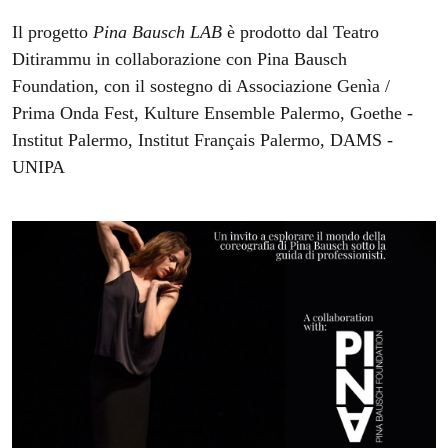
Il progetto
Pina Bausch LAB
è prodotto dal Teatro
Ditirammu in collaborazione con Pina Bausch
Foundation, con il sostegno di Associazione Genìa /
Prima Onda Fest, Kulture Ensemble Palermo, Goethe -
Institut Palermo, Institut Français Palermo, DAMS -
UNIPA