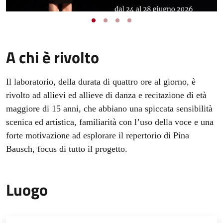
A chi è rivolto
Il laboratorio, della durata di quattro ore al giorno, è
rivolto ad allievi ed allieve di danza e recitazione di età
maggiore di 15 anni, che abbiano una spiccata sensibilità
scenica ed artistica, familiarità con l’uso della voce e una
forte motivazione ad esplorare il repertorio di Pina
Bausch, focus di tutto il progetto.
Luogo