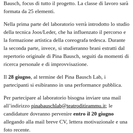
Bausch, focus di tutto il progetto. La classe di lavoro sarà
formata da 25 elementi.
Nella prima parte del laboratorio verrà introdotto lo studio
della tecnica Joos/Leder, che ha influenzato il percorso e
la formazione artistica della coreografa tedesca. Durante
la seconda parte, invece, si studieranno brani estratti dal
repertorio originale di Pina Bausch, seguiti da momenti di
ricerca personale e di improvvisazione.
Il
28 giugno
, al termine del Pina Bausch Lab, i
partecipanti si esibiranno in una performance pubblica.
Per partecipare al laboratorio bisogna inviare una mail
all’indirizzo
pinabauschlab@
teatroditirammu.it
; le
candidature dovranno pervenire
entro il 20 giugno
allegando alla mail breve CV, lettera motivazionale e una
foto recente.