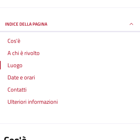
INDICE DELLA PAGINA
Cos'è
A chi è rivolto
Luogo
Date e orari
Contatti
Ulteriori informazioni