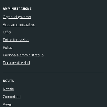
AMMINISTRAZIONE
Organi di governo
Aree amministrative
Uffici
Enti e fondazioni
Politici
Personale amministrativo
Documenti e dati
NOVITÀ
Notizie
Comunicati
Avvisi