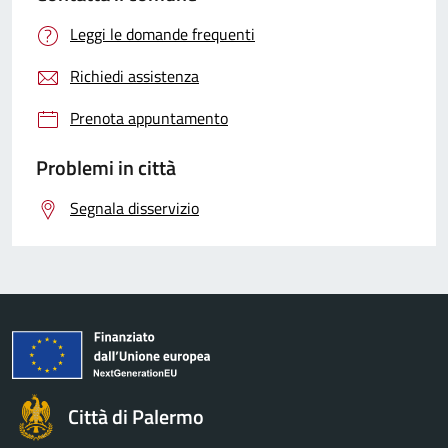
Leggi le domande frequenti
Richiedi assistenza
Prenota appuntamento
Problemi in città
Segnala disservizio
Città di Palermo