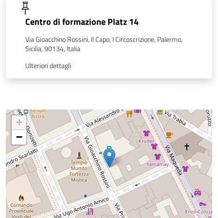
Centro di formazione Platz 14
Via Gioacchino Rossini, Il Capo, I Circoscrizione, Palermo,
Sicilia, 90134, Italia
Ulteriori dettagli
+
−