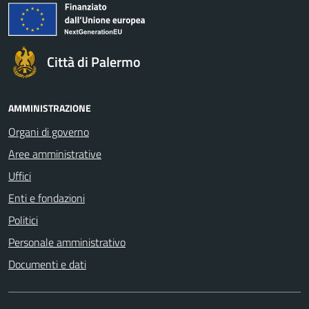
Città di Palermo
AMMINISTRAZIONE
Organi di governo
Aree amministrative
Uffici
Enti e fondazioni
Politici
Personale amministrativo
Documenti e dati