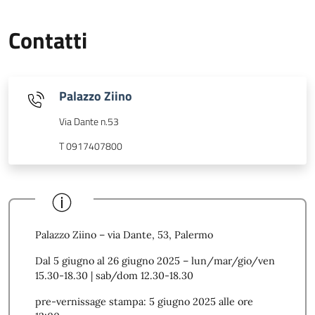
Contatti
Palazzo Ziino
Via Dante n.53
T 0917407800
Palazzo Ziino – via Dante, 53, Palermo
Dal 5 giugno al 26 giugno 2025 – lun/mar/gio/ven
15.30-18.30 | sab/dom 12.30-18.30
pre-vernissage stampa: 5 giugno 2025 alle ore