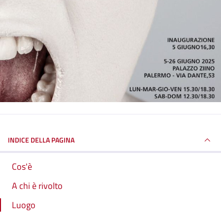
INDICE DELLA PAGINA
Cos'è
A chi è rivolto
Luogo