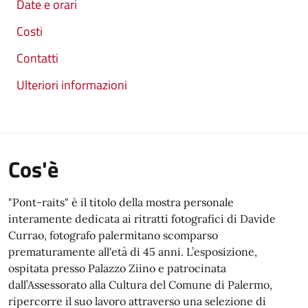
Date e orari
Costi
Contatti
Ulteriori informazioni
Cos'è
"Pont-raits" è il titolo della mostra personale
interamente dedicata ai ritratti fotografici di Davide
Currao, fotografo palermitano scomparso
prematuramente all'età di 45 anni. L’esposizione,
ospitata presso Palazzo Ziino e patrocinata
dall’Assessorato alla Cultura del Comune di Palermo,
ripercorre il suo lavoro attraverso una selezione di