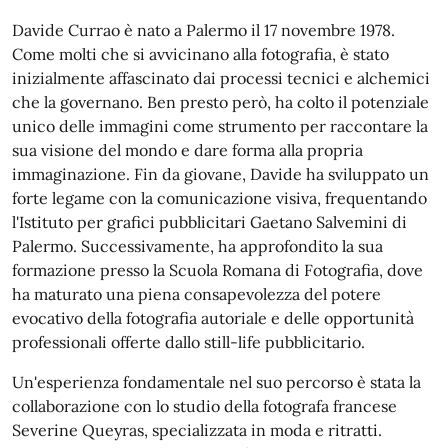
Davide Currao è nato a Palermo il 17 novembre 1978.
Come molti che si avvicinano alla fotografia, è stato
inizialmente affascinato dai processi tecnici e alchemici
che la governano. Ben presto però, ha colto il potenziale
unico delle immagini come strumento per raccontare la
sua visione del mondo e dare forma alla propria
immaginazione. Fin da giovane, Davide ha sviluppato un
forte legame con la comunicazione visiva, frequentando
l'Istituto per grafici pubblicitari Gaetano Salvemini di
Palermo. Successivamente, ha approfondito la sua
formazione presso la Scuola Romana di Fotografia, dove
ha maturato una piena consapevolezza del potere
evocativo della fotografia autoriale e delle opportunità
professionali offerte dallo still-life pubblicitario.
Un'esperienza fondamentale nel suo percorso è stata la
collaborazione con lo studio della fotografa francese
Severine Queyras, specializzata in moda e ritratti.