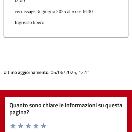
12:00
vernissage: 5 giugno 2025 alle ore 16.30
Ingresso libero
Ultimo aggiornamento:
06/06/2025, 12:11
Quanto sono chiare le informazioni su questa
pagina?