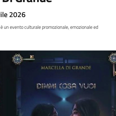
rile 2026
” è un evento culturale promozionale, emozionale ed