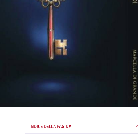
INDICE DELLA PAGINA