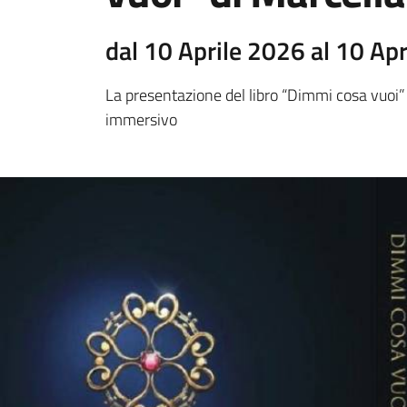
dal 10 Aprile 2026 al 10 Ap
La presentazione del libro “Dimmi cosa vuoi
immersivo