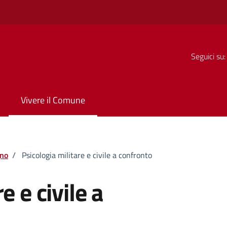
Seguici su:
Vivere il Comune
no
/
Psicologia militare e civile a confronto
e e civile a