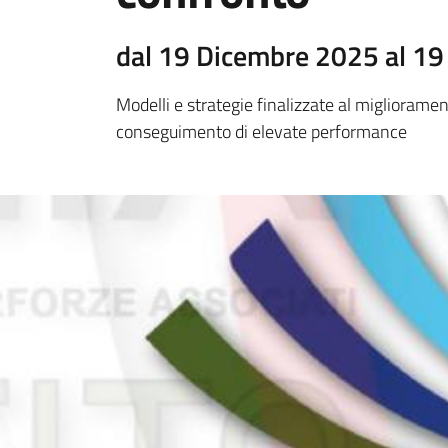
dal 19 Dicembre 2025 al 1
Modelli e strategie finalizzate al migliorame
conseguimento di elevate performance