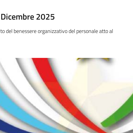
9 Dicembre 2025
nto del benessere organizzativo del personale atto al