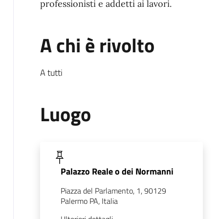
professionisti e addetti ai lavori.
A chi è rivolto
A tutti
Luogo
Palazzo Reale o dei Normanni
Piazza del Parlamento, 1, 90129
Palermo PA, Italia
Ulteriori dettagli