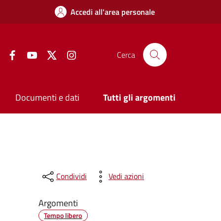
Accedi all'area personale
Facebook
YouTube
Twitter
Instagram
Cerca
Documenti e dati
Tutti gli argomenti
Condividi
Vedi azioni
Argomenti
Tempo libero