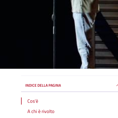
INDICE DELLA PAGINA
Cos'è
A chi è rivolto