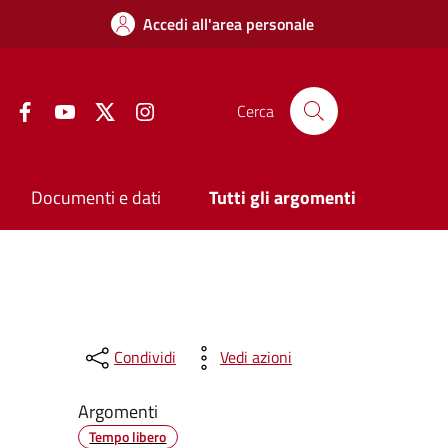
Accedi all'area personale
Facebook
YouTube
Twitter
Instagram
Cerca
Documenti e dati
Tutti gli argomenti
Condividi
Vedi azioni
Argomenti
Tempo libero