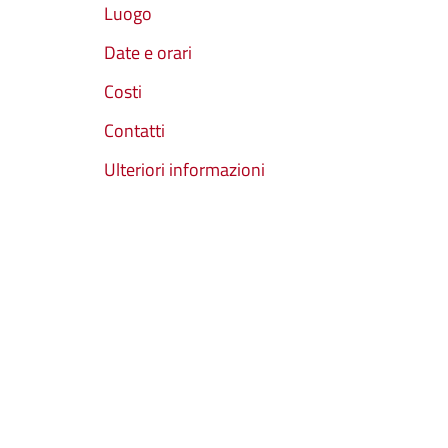
Luogo
Date e orari
Costi
Contatti
Ulteriori informazioni