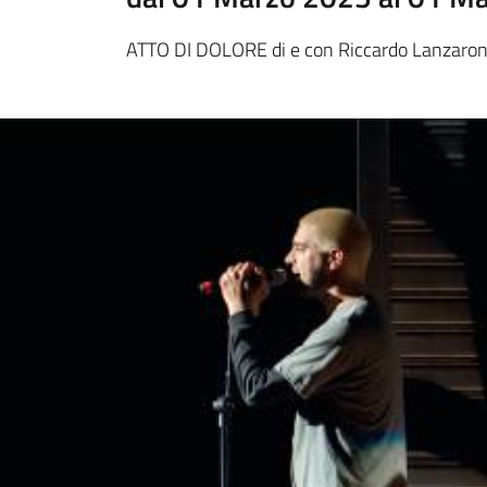
ATTO DI DOLORE di e con Riccardo Lanzaro