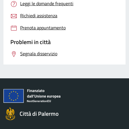
Leggi le domande frequenti
Richiedi assistenza
Prenota appuntamento
Problemi in città
Segnala disservizio
Città di Palermo