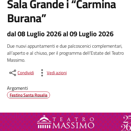
Sala Grande i “Carmina
Burana”
dal 08 Luglio 2026 al 09 Luglio 2026
Due nuovi appuntamenti e due palcoscenici complementari,
all’aperto e al chiuso, per il programma dell’Estate del Teatro
Massimo.
Condividi
Vedi azioni
Argomenti
Festino Santa Rosalia