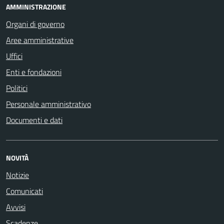
AMMINISTRAZIONE
Organi di governo
Aree amministrative
Uffici
Enti e fondazioni
Politici
Personale amministrativo
Documenti e dati
NOVITÀ
Notizie
Comunicati
Avvisi
Scadenze