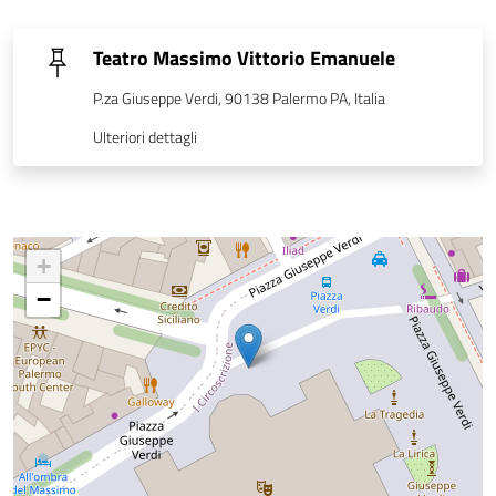
Teatro Massimo Vittorio Emanuele
P.za Giuseppe Verdi, 90138 Palermo PA, Italia
Ulteriori dettagli
+
−