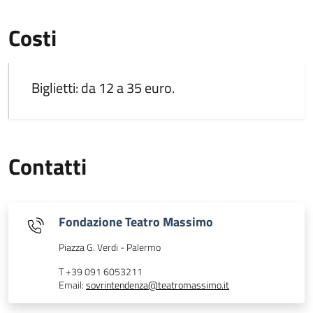
Costi
Biglietti: da 12 a 35 euro.
Contatti
Fondazione Teatro Massimo
Piazza G. Verdi - Palermo
T +39 091 6053211
Email:
sovrintendenza@teatromassimo.it