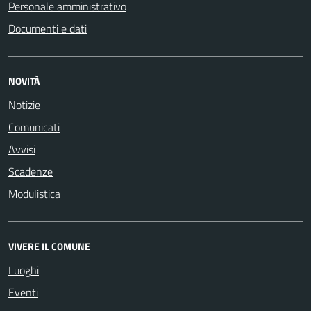
Personale amministrativo
Documenti e dati
NOVITÀ
Notizie
Comunicati
Avvisi
Scadenze
Modulistica
VIVERE IL COMUNE
Luoghi
Eventi