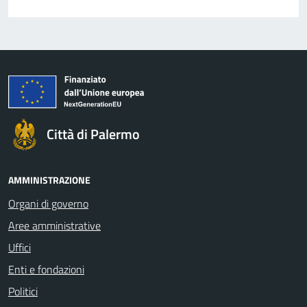
Città di Palermo
AMMINISTRAZIONE
Organi di governo
Aree amministrative
Uffici
Enti e fondazioni
Politici