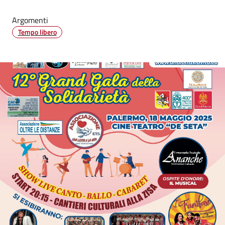
Argomenti
Tempo libero