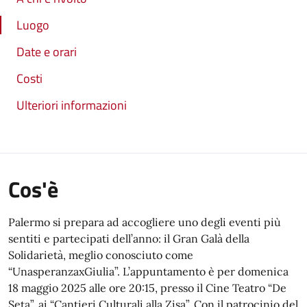
Luogo
Date e orari
Costi
Ulteriori informazioni
Cos'è
Palermo si prepara ad accogliere uno degli eventi più
sentiti e partecipati dell’anno: il Gran Galà della
Solidarietà, meglio conosciuto come
“UnasperanzaxGiulia”. L’appuntamento è per domenica
18 maggio 2025 alle ore 20:15, presso il Cine Teatro “De
Seta”, ai “Cantieri Culturali alla Zisa”. Con il patrocinio del