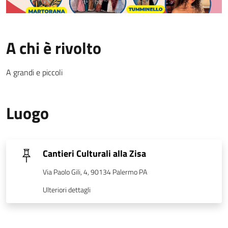
A chi è rivolto
A grandi e piccoli
Luogo
Cantieri Culturali alla Zisa
Via Paolo Gili, 4, 90134 Palermo PA
Ulteriori dettagli