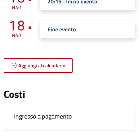
20:15 - Inizio evento
MAG
18
Fine evento
MAG
Aggiungi al calendario
Costi
Ingresso a pagamento