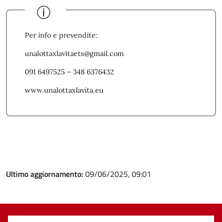
Per info e prevendite:
unalottaxlavitaets@gmail.com
091 6497525 – 348 6376432
www.unalottaxlavita.eu
Ultimo aggiornamento:
09/06/2025, 09:01