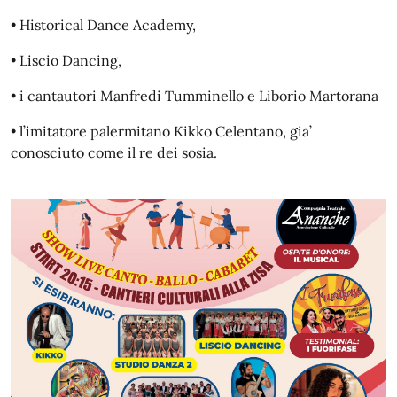
• Historical Dance Academy,
• Liscio Dancing,
• i cantautori Manfredi Tumminello e Liborio Martorana
• l’imitatore palermitano Kikko Celentano, gia’
conosciuto come il re dei sosia.