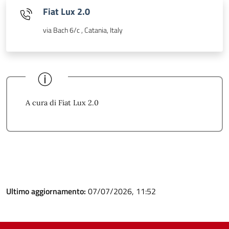
Fiat Lux 2.0
via Bach 6/c , Catania, Italy
A cura di Fiat Lux 2.0
Ultimo aggiornamento:
07/07/2026, 11:52