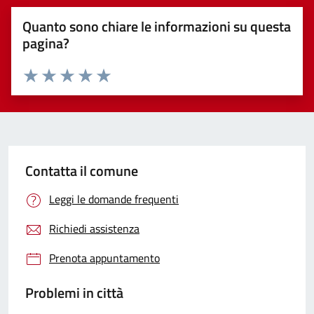
Quanto sono chiare le informazioni su questa
pagina?
Valuta 1 stelle su 5
Valuta 2 stelle su 5
Valuta 3 stelle su 5
Valuta 4 stelle su 5
Valuta 5 stelle su 5
Contatta il comune
Leggi le domande frequenti
Richiedi assistenza
Prenota appuntamento
Problemi in città