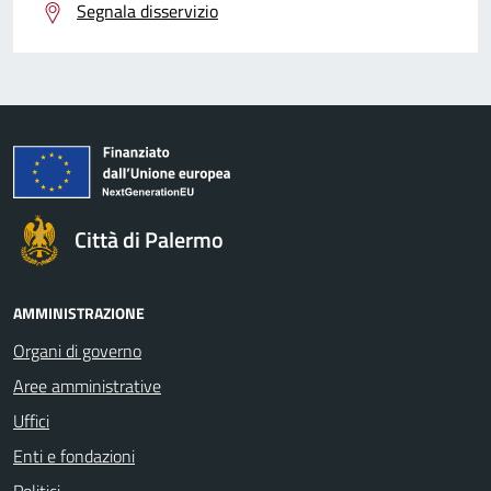
Segnala disservizio
Città di Palermo
AMMINISTRAZIONE
Organi di governo
Aree amministrative
Uffici
Enti e fondazioni
Politici