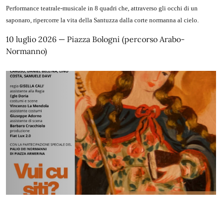
Performance teatrale-musicale in 8 quadri che, attraverso gli occhi di un
saponaro, ripercorre la vita della Santuzza dalla corte normanna al cielo.
10 luglio 2026 — Piazza Bologni (percorso Arabo-
Normanno)