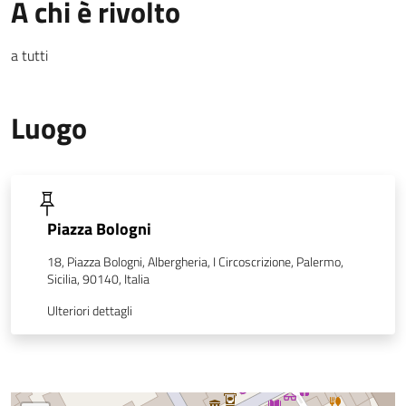
A chi è rivolto
a tutti
Luogo
Piazza Bologni
18, Piazza Bologni, Albergheria, I Circoscrizione, Palermo,
Sicilia, 90140, Italia
Ulteriori dettagli