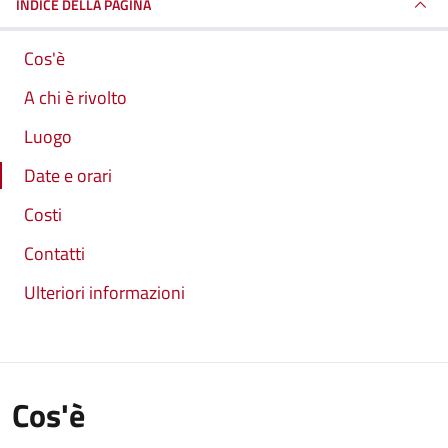
INDICE DELLA PAGINA
Cos'è
A chi è rivolto
Luogo
Date e orari
Costi
Contatti
Ulteriori informazioni
Cos'è