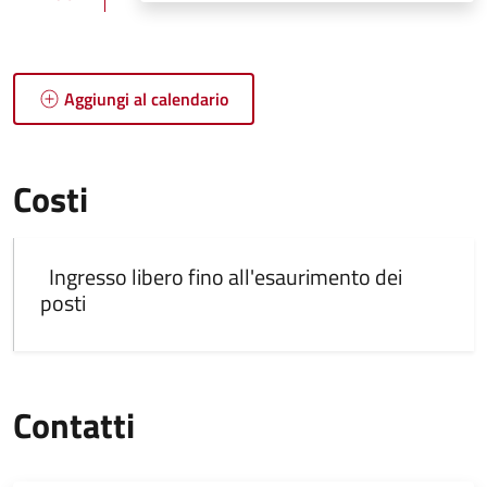
Aggiungi al calendario
Costi
Ingresso libero fino all'esaurimento dei
posti
Contatti