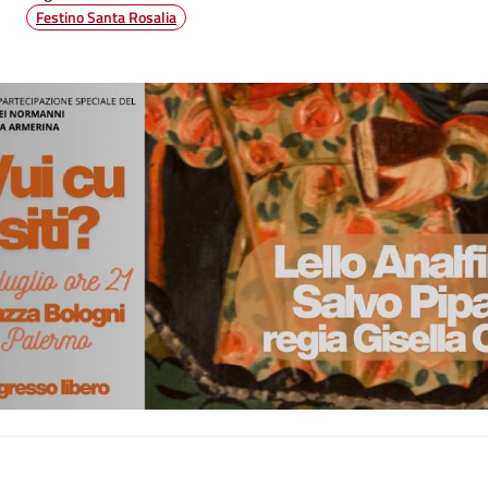
Festino Santa Rosalia