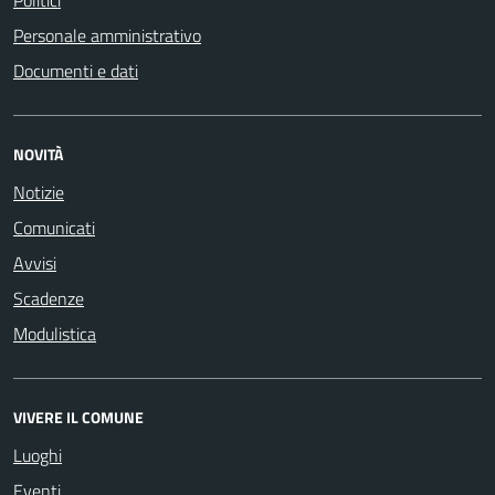
Personale amministrativo
Documenti e dati
NOVITÀ
Notizie
Comunicati
Avvisi
Scadenze
Modulistica
VIVERE IL COMUNE
Luoghi
Eventi