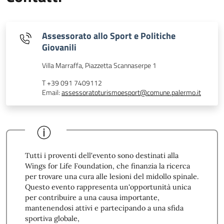
Assessorato allo Sport e Politiche
Giovanili
Villa Marraffa, Piazzetta Scannaserpe 1
T +39 091 7409112
Email:
assessoratoturismoesport@comune.palermo.it
Tutti i proventi dell'evento sono destinati alla
Wings for Life Foundation, che finanzia la ricerca
per trovare una cura alle lesioni del midollo spinale.
Questo evento rappresenta un'opportunità unica
per contribuire a una causa importante,
mantenendosi attivi e partecipando a una sfida
sportiva globale,