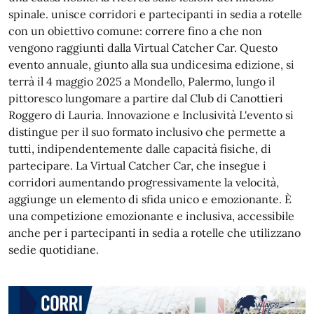
spinale. unisce corridori e partecipanti in sedia a rotelle
con un obiettivo comune: correre fino a che non
vengono raggiunti dalla Virtual Catcher Car. Questo
evento annuale, giunto alla sua undicesima edizione, si
terrà il 4 maggio 2025 a Mondello, Palermo, lungo il
pittoresco lungomare a partire dal Club di Canottieri
Roggero di Lauria. Innovazione e Inclusività L'evento si
distingue per il suo formato inclusivo che permette a
tutti, indipendentemente dalle capacità fisiche, di
partecipare. La Virtual Catcher Car, che insegue i
corridori aumentando progressivamente la velocità,
aggiunge un elemento di sfida unico e emozionante. È
una competizione emozionante e inclusiva, accessibile
anche per i partecipanti in sedia a rotelle che utilizzano
sedie quotidiane.