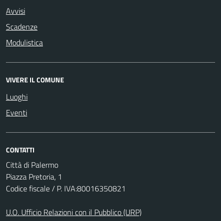
Avvisi
Scadenze
Modulistica
VIVERE IL COMUNE
Luoghi
Eventi
CONTATTI
Città di Palermo
Piazza Pretoria, 1
Codice fiscale / P. IVA:80016350821
U.O. Ufficio Relazioni con il Pubblico (URP)