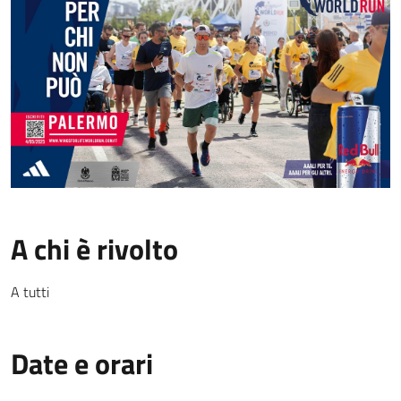
A chi è rivolto
A tutti
Date e orari