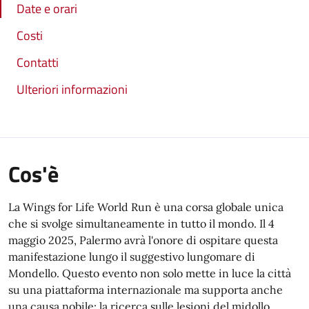
Date e orari
Costi
Contatti
Ulteriori informazioni
Cos'è
La Wings for Life World Run è una corsa globale unica
che si svolge simultaneamente in tutto il mondo. Il 4
maggio 2025, Palermo avrà l'onore di ospitare questa
manifestazione lungo il suggestivo lungomare di
Mondello. Questo evento non solo mette in luce la città
su una piattaforma internazionale ma supporta anche
una causa nobile: la ricerca sulle lesioni del midollo