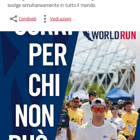
svolge simultaneamente in tutto il mondo.
Condividi
Vedi azioni