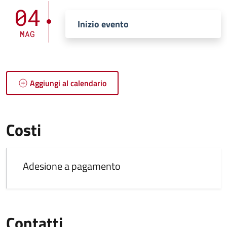
04
Inizio evento
MAG
Aggiungi al calendario
Costi
Adesione a pagamento
Contatti