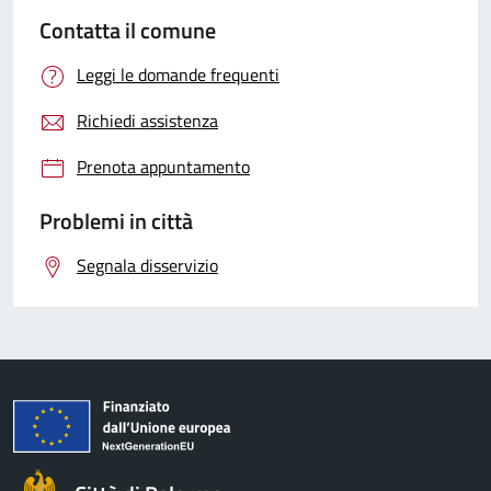
Contatta il comune
Leggi le domande frequenti
Richiedi assistenza
Prenota appuntamento
Problemi in città
Segnala disservizio