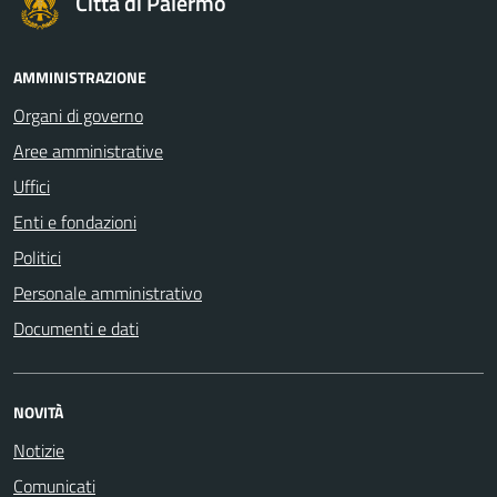
Città di Palermo
AMMINISTRAZIONE
Organi di governo
Aree amministrative
Uffici
Enti e fondazioni
Politici
Personale amministrativo
Documenti e dati
NOVITÀ
Notizie
Comunicati