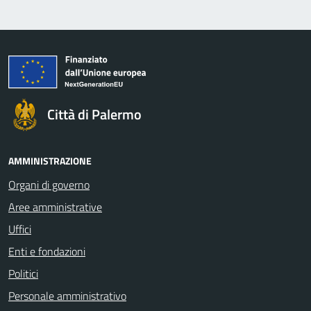
Città di Palermo
AMMINISTRAZIONE
Organi di governo
Aree amministrative
Uffici
Enti e fondazioni
Politici
Personale amministrativo