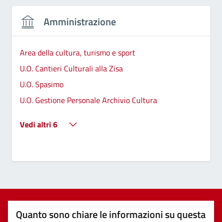
Amministrazione
Area della cultura, turismo e sport
U.O. Cantieri Culturali alla Zisa
U.O. Spasimo
U.O. Gestione Personale Archivio Cultura
Vedi altri 6
Quanto sono chiare le informazioni su questa