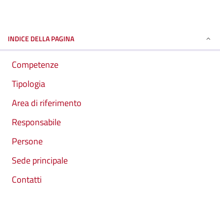
INDICE DELLA PAGINA
Competenze
Tipologia
Area di riferimento
Responsabile
Persone
Sede principale
Contatti