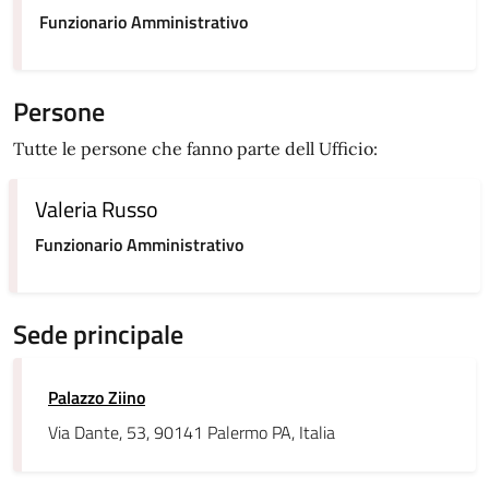
Funzionario Amministrativo
Persone
Tutte le persone che fanno parte dell Ufficio:
Valeria Russo
Funzionario Amministrativo
Sede principale
Palazzo Ziino
Via Dante, 53, 90141 Palermo PA, Italia