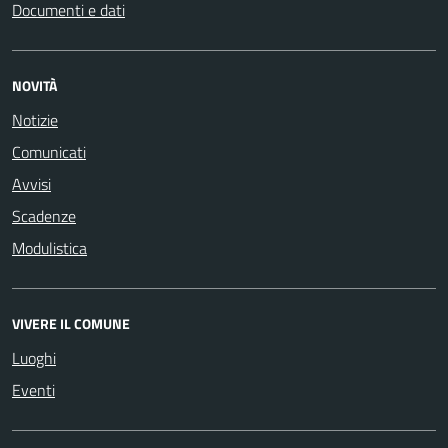
Documenti e dati
NOVITÀ
Notizie
Comunicati
Avvisi
Scadenze
Modulistica
VIVERE IL COMUNE
Luoghi
Eventi