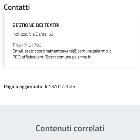
Contatti
GESTIONE DEI TEATRI
Indirizzo: Via Dante, 53
T: 0917407796
Email:
teatricoordinamentoeventi@comune.palermo.it
PEC:
ufficioeventi@cert.comune.palermo.it
Pagina aggiornata il:
13/01/2025
Contenuti correlati