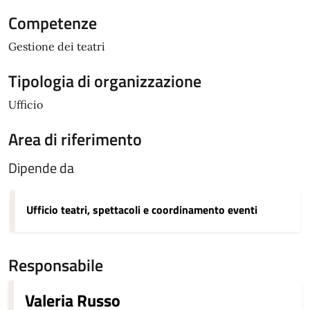
Competenze
Gestione dei teatri
Tipologia di organizzazione
Ufficio
Area di riferimento
Dipende da
Ufficio teatri, spettacoli e coordinamento eventi
Responsabile
Valeria Russo