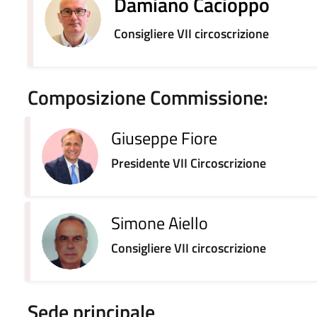
Damiano Cacioppo
Consigliere VII circoscrizione
Composizione Commissione:
Giuseppe Fiore
Presidente VII Circoscrizione
Simone Aiello
Consigliere VII circoscrizione
Sede principale