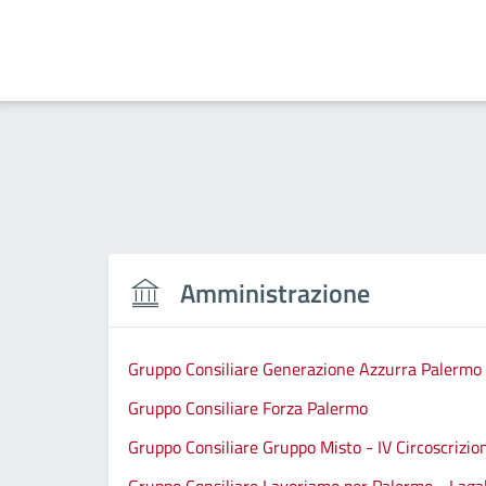
Amministrazione
Gruppo Consiliare Generazione Azzurra Palermo
Gruppo Consiliare Forza Palermo
Gruppo Consiliare Gruppo Misto - IV Circoscrizio