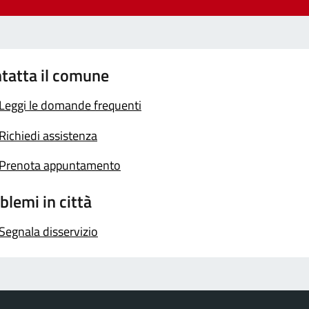
tatta il comune
Leggi le domande frequenti
Richiedi assistenza
Prenota appuntamento
blemi in città
Segnala disservizio