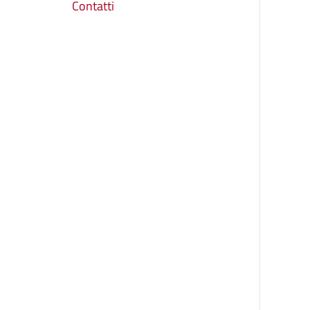
Contatti