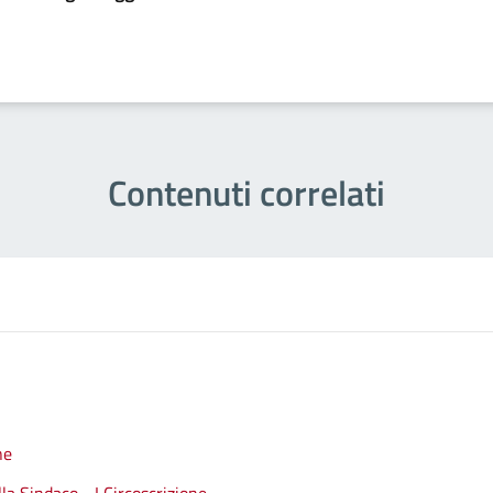
Contenuti correlati
ne