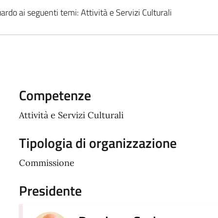
ardo ai seguenti temi: Attività e Servizi Culturali
Competenze
Attività e Servizi Culturali
Tipologia di organizzazione
Commissione
Presidente