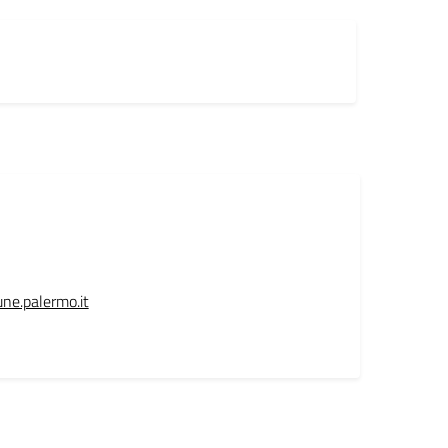
ne.palermo.it