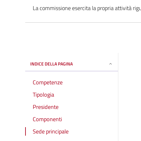
La commissione esercita la propria attività rigu
INDICE DELLA PAGINA
Competenze
Tipologia
Presidente
Componenti
Sede principale