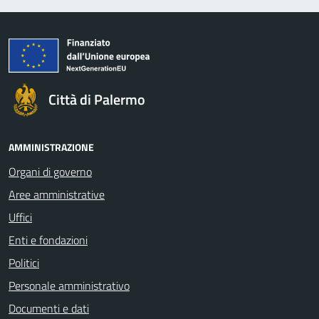
Città di Palermo
AMMINISTRAZIONE
Organi di governo
Aree amministrative
Uffici
Enti e fondazioni
Politici
Personale amministrativo
Documenti e dati