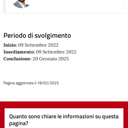
Periodo di svolgimento
Inizio:
09 Settembre 2022
Insediamento:
09 Settembre 2022
Conclusione:
20 Gennaio 2025
Pagina aggiornata il 18/02/2025
Quanto sono chiare le informazioni su questa
pagina?