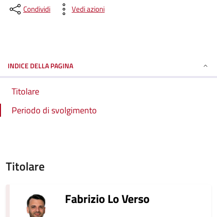
Condividi
Vedi azioni
INDICE DELLA PAGINA
Titolare
Periodo di svolgimento
Titolare
Fabrizio Lo Verso