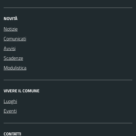
NOVITÀ
Notizie
Comunicati
Avvisi
Scadenze
Modulistica
VIVERE IL COMUNE
Luoghi
Eventi
CONTATTI