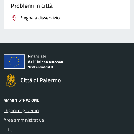
Problemi in città
Segnala disservizio
Città di Palermo
AMMINISTRAZIONE
Organi di governo
Aree amministrative
Uffici