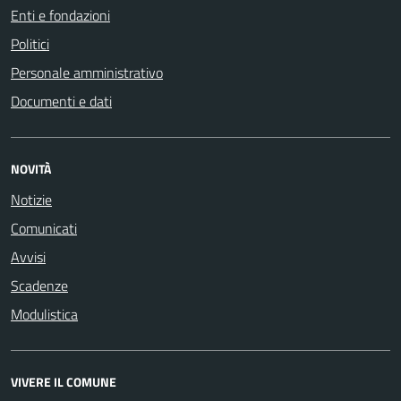
Enti e fondazioni
Politici
Personale amministrativo
Documenti e dati
NOVITÀ
Notizie
Comunicati
Avvisi
Scadenze
Modulistica
VIVERE IL COMUNE