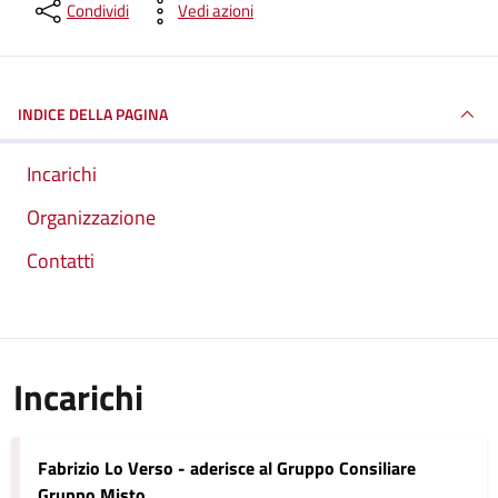
Condividi
Vedi azioni
INDICE DELLA PAGINA
Incarichi
Organizzazione
Contatti
Incarichi
Fabrizio Lo Verso - aderisce al Gruppo Consiliare
Gruppo Misto