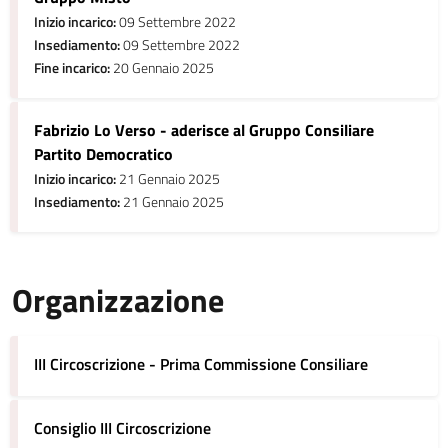
Inizio incarico:
09 Settembre 2022
Insediamento:
09 Settembre 2022
Fine incarico:
20 Gennaio 2025
Fabrizio Lo Verso - aderisce al Gruppo Consiliare
Partito Democratico
Inizio incarico:
21 Gennaio 2025
Insediamento:
21 Gennaio 2025
Organizzazione
III Circoscrizione - Prima Commissione Consiliare
Consiglio III Circoscrizione