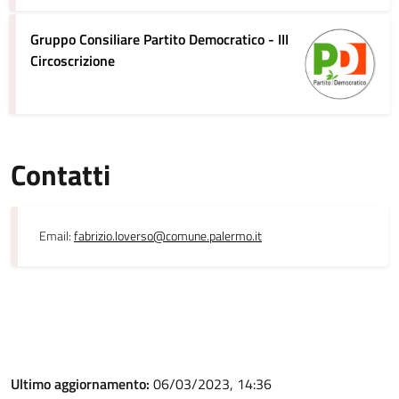
Gruppo Consiliare Partito Democratico - III
Circoscrizione
Contatti
Email:
fabrizio.loverso@comune.palermo.it
Ultimo aggiornamento:
06/03/2023, 14:36