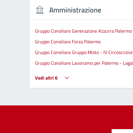
Amministrazione
Gruppo Consiliare Generazione Azzurra Palermo
Gruppo Consiliare Forza Palermo
Gruppo Consiliare Gruppo Misto - IV Circoscrizio
Gruppo Consiliare Lavoriamo per Palermo - Lagall
Vedi altri 6