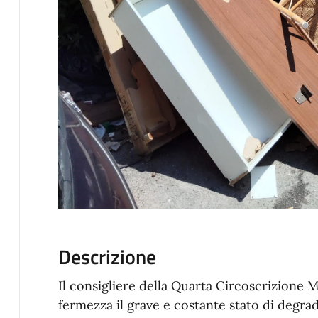
Descrizione
Il consigliere della Quarta Circoscrizione 
fermezza il grave e costante stato di degra