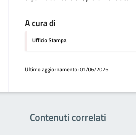
A cura di
Ufficio Stampa
Ultimo aggiornamento:
01/06/2026
Contenuti correlati