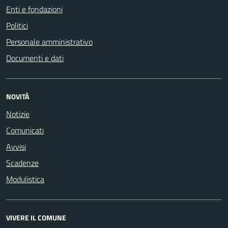
Enti e fondazioni
Politici
Personale amministrativo
Documenti e dati
NOVITÀ
Notizie
Comunicati
Avvisi
Scadenze
Modulistica
VIVERE IL COMUNE