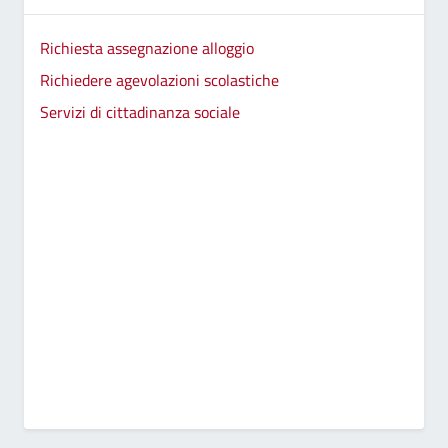
Richiesta assegnazione alloggio
Richiedere agevolazioni scolastiche
Servizi di cittadinanza sociale