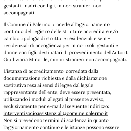
gestanti, madri con figli, minori stranieri non
accompagnati
Il Comune di Palermo procede all'aggiornamento
continuo del registro delle strutture accreditate e/o
cambio tipologia di strutture residenziali e semi-
residenziali di accoglienza per minori soli, gestanti e
donne con figli, destinatari di provvedimento dell'Autorit
Giudiziaria Minorile, minori stranieri non accompagnati.
L'istanza di accreditamento, corredata dalla
documentazione richiesta e dalla dichiarazione
sostitutiva resa ai sensi di legge dal legale
rappresentante dell'ente, deve essere presentata,
utilizzando i moduli allegati al presente avviso,
esclusivamente per e-mail al seguente indirizzo:
interventisocioassistenziali@comune.palermo.it
Non si prevedono termini di scadenza in quanto
l'aggiornamento continuo e le istanze possono essere