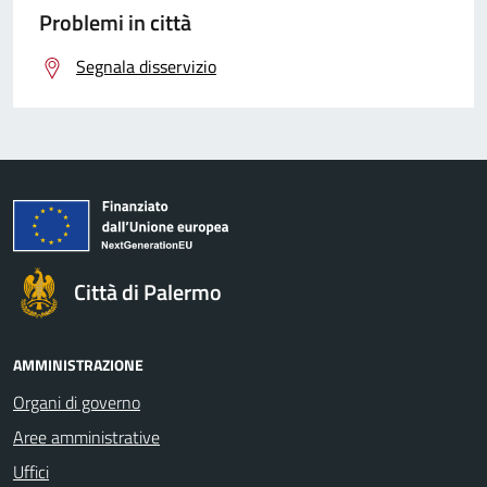
Problemi in città
Segnala disservizio
Città di Palermo
AMMINISTRAZIONE
Organi di governo
Aree amministrative
Uffici