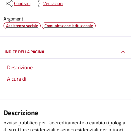
Condividi
Vedi azioni
Argomenti
Assistenza sociale
Comunicazione istituzionale
INDICE DELLA PAGINA
Descrizione
A cura di
Descrizione
Avviso pubblico per l'accreditamento o cambio tipologia
di strutture residenziali e semi-residenziali per minori,