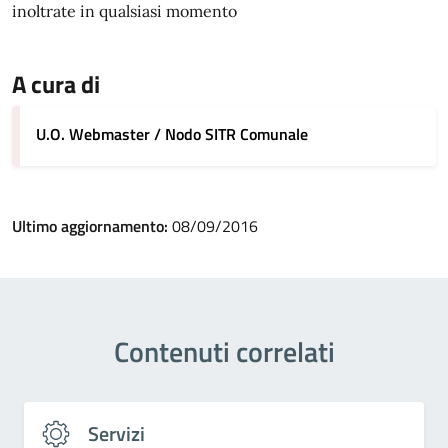
inoltrate in qualsiasi momento
A cura di
U.O. Webmaster / Nodo SITR Comunale
Ultimo aggiornamento:
08/09/2016
Contenuti correlati
Servizi