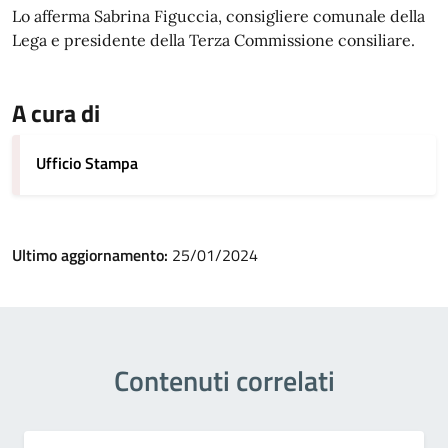
Lo afferma Sabrina Figuccia, consigliere comunale della
Lega e presidente della Terza Commissione consiliare.
A cura di
Ufficio Stampa
Ultimo aggiornamento:
25/01/2024
Contenuti correlati