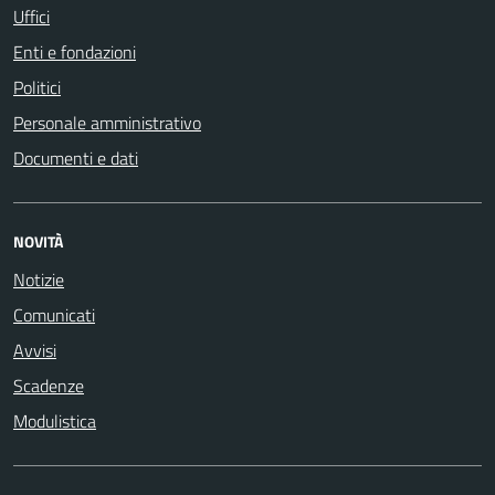
Uffici
Enti e fondazioni
Politici
Personale amministrativo
Documenti e dati
NOVITÀ
Notizie
Comunicati
Avvisi
Scadenze
Modulistica