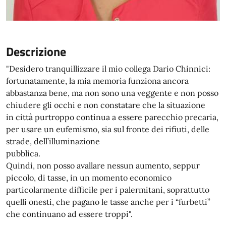
Descrizione
"Desidero tranquillizzare il mio collega Dario Chinnici:
fortunatamente, la mia memoria funziona ancora
abbastanza bene, ma non sono una veggente e non posso
chiudere gli occhi e non constatare che la situazione
in città purtroppo continua a essere parecchio precaria,
per usare un eufemismo, sia sul fronte dei rifiuti, delle
strade, dell’illuminazione
pubblica.
Quindi, non posso avallare nessun aumento, seppur
piccolo, di tasse, in un momento economico
particolarmente difficile per i palermitani, soprattutto
quelli onesti, che pagano le tasse anche per i “furbetti”
che continuano ad essere troppi".