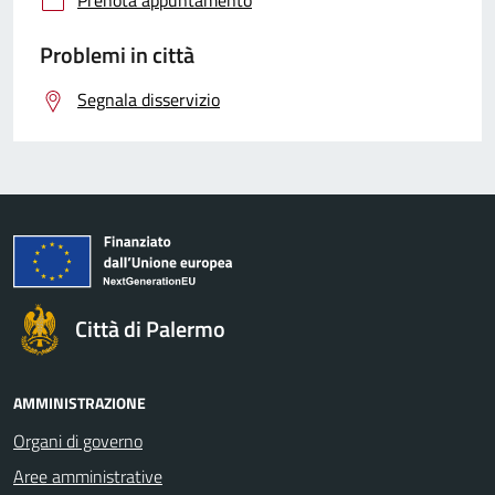
Problemi in città
Segnala disservizio
Città di Palermo
AMMINISTRAZIONE
Organi di governo
Aree amministrative