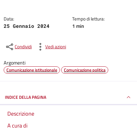
Data:
Tempo di lettura:
1 min
25 Gennaio 2024
Condividi
Vedi azioni
Argomenti
Comunicazione istituzionale
Comunicazione politica
INDICE DELLA PAGINA
Descrizione
A cura di