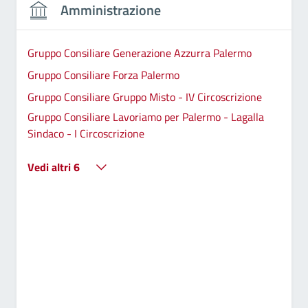
Amministrazione
Gruppo Consiliare Generazione Azzurra Palermo
Gruppo Consiliare Forza Palermo
Gruppo Consiliare Gruppo Misto - IV Circoscrizione
Gruppo Consiliare Lavoriamo per Palermo - Lagalla
Sindaco - I Circoscrizione
Vedi altri 6