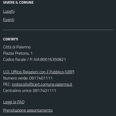
VIVERE IL COMUNE
Luoghi
Eventi
CONTATTI
Città di Palermo
Piazza Pretoria, 1
Codice fiscale / P. IVA:80016350821
U.O. Ufficio Relazioni con il Pubblico (URP)
Numero verde: 0917401111
PEC:
protocollo@cert.comune.palermo.it
Centralino unico: 0917401111
Leggi le FAQ
Prenotazione appuntamento