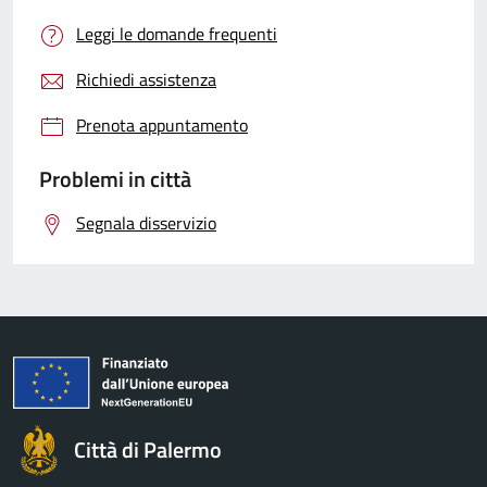
Leggi le domande frequenti
Richiedi assistenza
Prenota appuntamento
Problemi in città
Segnala disservizio
Città di Palermo