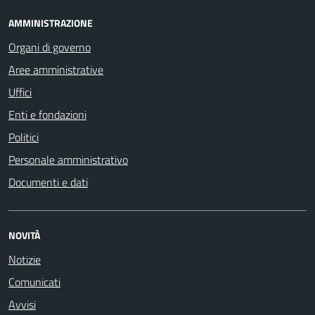
AMMINISTRAZIONE
Organi di governo
Aree amministrative
Uffici
Enti e fondazioni
Politici
Personale amministrativo
Documenti e dati
NOVITÀ
Notizie
Comunicati
Avvisi