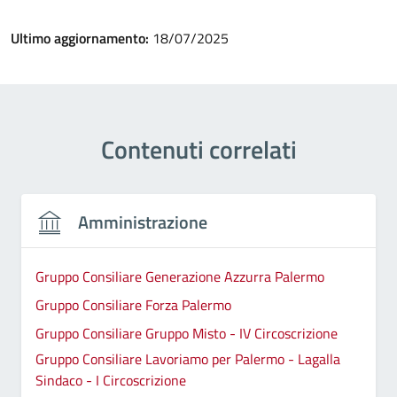
Ultimo aggiornamento:
18/07/2025
Contenuti correlati
Amministrazione
Gruppo Consiliare Generazione Azzurra Palermo
Gruppo Consiliare Forza Palermo
Gruppo Consiliare Gruppo Misto - IV Circoscrizione
Gruppo Consiliare Lavoriamo per Palermo - Lagalla
Sindaco - I Circoscrizione