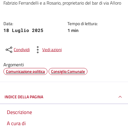
Fabrizio Ferrandelli e a Rosario, proprietario del bar di via Alloro
Data:
Tempo di lettura:
1 min
18 Luglio 2025
Condividi
Vedi azioni
Argomenti
Comunicazione politica
Consiglio Comunale
INDICE DELLA PAGINA
Descrizione
A cura di