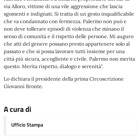
via Alloro, vittime di una vile aggressione che lascia
sgomenti e indignati. Si tratta di un gesto inqualificabile
che va condannato con fermezza. Palermo non può e
non deve tollerare episodi di violenza che minano il
senso di comunità e il rispetto delle persone. Mi auguro
che atti del genere possano presto appartenere solo al
passato e che si possa lavorare tutti insieme per una
città più sicura, accogliente e civile. Palermo non merita
questo. Merita rispetto, dialogo e serenità".
Lo dichiara il presidente della prima Circoscrizione
Giovanni Bronte.
A cura di
Ufficio Stampa