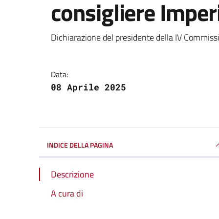
consigliere Imper
Dettagli della notizi
Dichiarazione del presidente della IV Commissi
Data:
08 Aprile 2025
INDICE DELLA PAGINA
Descrizione
A cura di