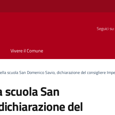
Seguici su:
Vivere il Comune
 nella scuola San Domenico Savio, dichiarazione del consigliere Impe
la scuola San
ichiarazione del