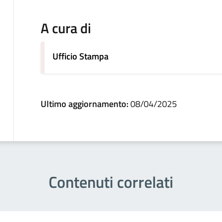
A cura di
Ufficio Stampa
Ultimo aggiornamento:
08/04/2025
Contenuti correlati