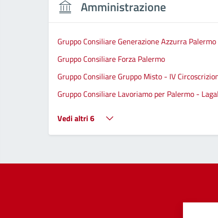
Amministrazione
Gruppo Consiliare Generazione Azzurra Palermo
Gruppo Consiliare Forza Palermo
Gruppo Consiliare Gruppo Misto - IV Circoscrizio
Gruppo Consiliare Lavoriamo per Palermo - Lagall
Vedi altri 6