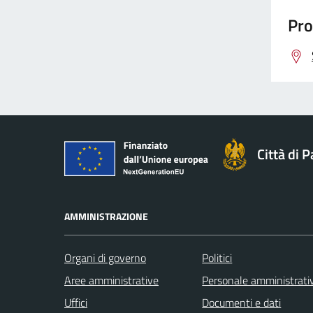
Pro
Città di 
AMMINISTRAZIONE
Organi di governo
Politici
Aree amministrative
Personale amministrati
Uffici
Documenti e dati