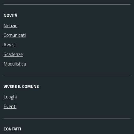
NOVITÀ
Notizie
Comunicati
Avvisi
Scadenze
Modulistica
VIVERE IL COMUNE
Luoghi
Eventi
CONTATTI