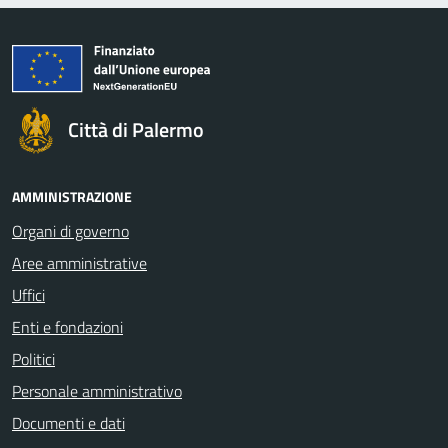
Città di Palermo
AMMINISTRAZIONE
Organi di governo
Aree amministrative
Uffici
Enti e fondazioni
Politici
Personale amministrativo
Documenti e dati