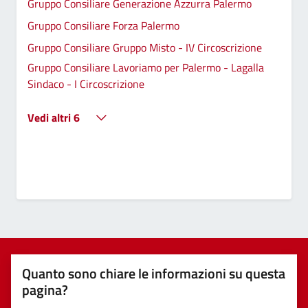
Gruppo Consiliare Generazione Azzurra Palermo
Gruppo Consiliare Forza Palermo
Gruppo Consiliare Gruppo Misto - IV Circoscrizione
Gruppo Consiliare Lavoriamo per Palermo - Lagalla
Sindaco - I Circoscrizione
Vedi altri 6
Quanto sono chiare le informazioni su questa
pagina?