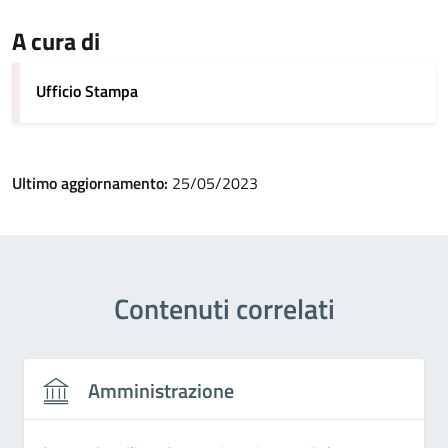
A cura di
Ufficio Stampa
Ultimo aggiornamento:
25/05/2023
Contenuti correlati
Amministrazione