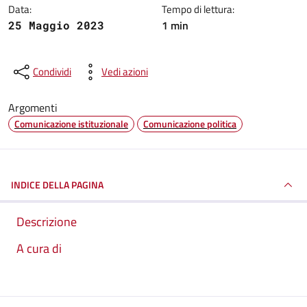
Data:
Tempo di lettura:
1 min
25 Maggio 2023
Condividi
Vedi azioni
Argomenti
Comunicazione istituzionale
Comunicazione politica
INDICE DELLA PAGINA
Descrizione
A cura di