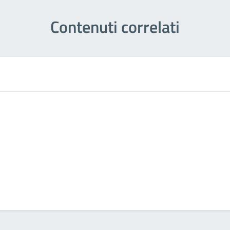
Contenuti correlati