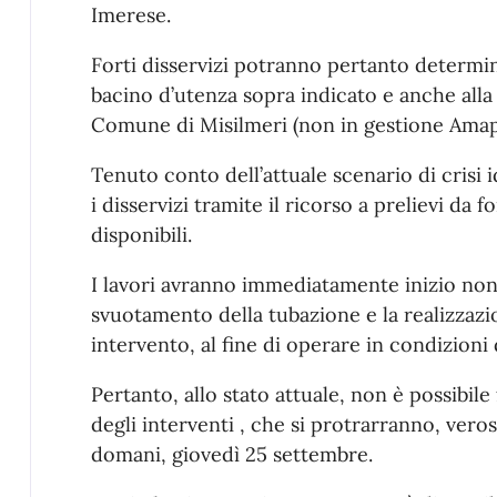
Imerese.
Forti disservizi potranno pertanto determina
bacino d’utenza sopra indicato e anche alla
Comune di Misilmeri (non in gestione Amap
Tenuto conto dell’attuale scenario di crisi 
i disservizi tramite il ricorso a prelievi da f
disponibili.
I lavori avranno immediatamente inizio no
svuotamento della tubazione e la realizzazion
intervento, al fine di operare in condizioni 
Pertanto, allo stato attuale, non è possibile
degli interventi , che si protrarranno, veros
domani, giovedì 25 settembre.