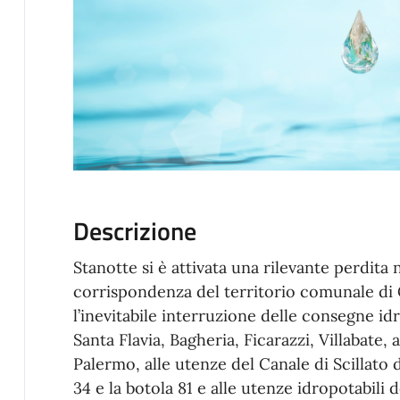
Descrizione
Stanotte si è attivata una rilevante perdita
corrispondenza del territorio comunale di
l’inevitabile interruzione delle consegne id
Santa Flavia, Bagheria, Ficarazzi, Villabate, 
Palermo, alle utenze del Canale di Scillato
34 e la botola 81 e alle utenze idropotabili 