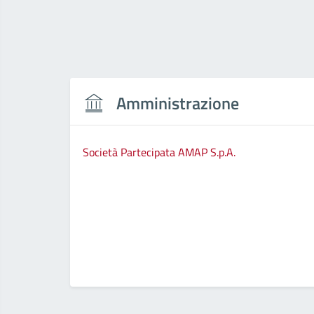
Amministrazione
Società Partecipata AMAP S.p.A.