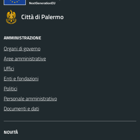
Città di Palermo
AMMINISTRAZIONE
Organi di governo
Aree amministrative
Uffici
Enti e fondazioni
Politici
Personale amministrativo
Documenti e dati
NOVITÀ