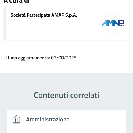
Società Partecipata AMAP S.p.A.
Ultimo aggiornamento:
07/08/2025
Contenuti correlati
Amministrazione