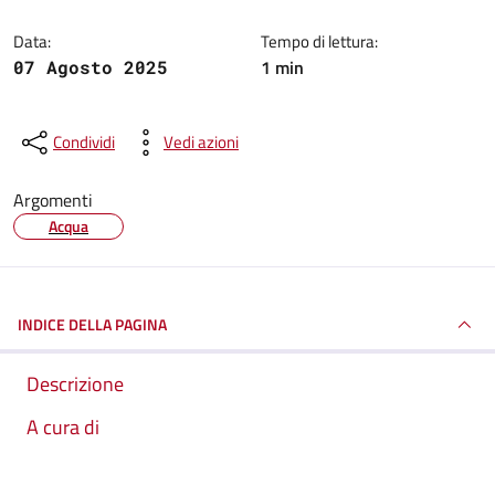
Data:
Tempo di lettura:
1 min
07 Agosto 2025
Condividi
Vedi azioni
Argomenti
Acqua
INDICE DELLA PAGINA
Descrizione
A cura di