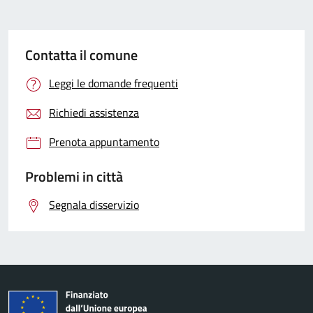
Contatta il comune
Leggi le domande frequenti
Richiedi assistenza
Prenota appuntamento
Problemi in città
Segnala disservizio