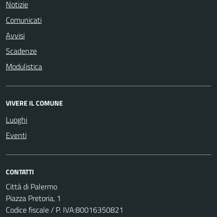
Notizie
Comunicati
Avvisi
Scadenze
Modulistica
VIVERE IL COMUNE
Luoghi
Eventi
CONTATTI
Città di Palermo
Piazza Pretoria, 1
Codice fiscale / P. IVA:80016350821