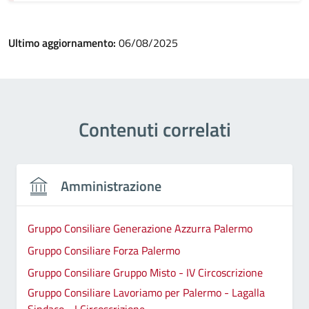
Ultimo aggiornamento:
06/08/2025
Contenuti correlati
Amministrazione
Gruppo Consiliare Generazione Azzurra Palermo
Gruppo Consiliare Forza Palermo
Gruppo Consiliare Gruppo Misto - IV Circoscrizione
Gruppo Consiliare Lavoriamo per Palermo - Lagalla