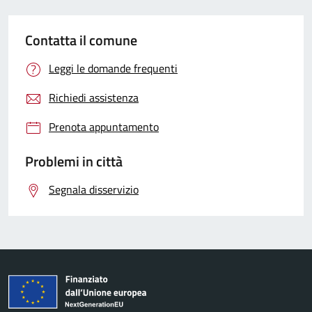
Contatta il comune
Leggi le domande frequenti
Richiedi assistenza
Prenota appuntamento
Problemi in città
Segnala disservizio