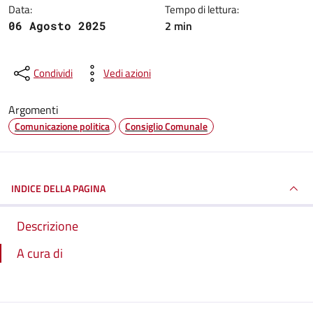
Data:
Tempo di lettura:
2 min
06 Agosto 2025
Condividi
Vedi azioni
Argomenti
Comunicazione politica
Consiglio Comunale
INDICE DELLA PAGINA
Descrizione
A cura di