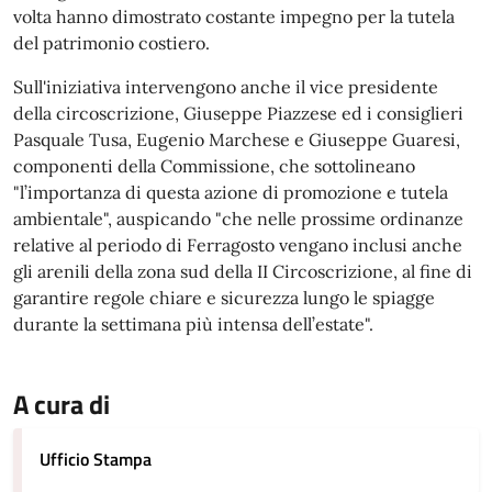
volta hanno dimostrato costante impegno per la tutela
del patrimonio costiero.
Sull'iniziativa intervengono anche il vice presidente
della circoscrizione, Giuseppe Piazzese ed i consiglieri
Pasquale Tusa, Eugenio Marchese e Giuseppe Guaresi,
componenti della Commissione, che sottolineano
"l’importanza di questa azione di promozione e tutela
ambientale", auspicando "che nelle prossime ordinanze
relative al periodo di Ferragosto vengano inclusi anche
gli arenili della zona sud della II Circoscrizione, al fine di
garantire regole chiare e sicurezza lungo le spiagge
durante la settimana più intensa dell’estate".
A cura di
Ufficio Stampa