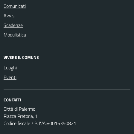
Comunicati
Avvisi
Scadenze
Modulistica
VIVERE IL COMUNE
Luoghi
Eventi
CONTATTI
Città di Palermo
Piazza Pretoria, 1
Codice fiscale / P. IVA:80016350821