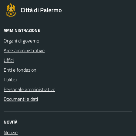
Città di Palermo
AMMINISTRAZIONE
Organi di governo
Aree amministrative
Uffici
Enti e fondazioni
Politici
Personale amministrativo
Documenti e dati
NOVITÀ
Notizie