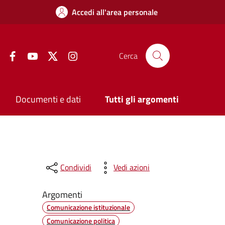
Accedi all'area personale
Facebook
YouTube
Twitter
Instagram
Cerca
Documenti e dati
Tutti gli argomenti
Condividi
Vedi azioni
Argomenti
Comunicazione istituzionale
Comunicazione politica