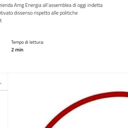
a
Azienda Amg Energia all’assemblea di oggi indetta
tivato dissenso rispetto alle politiche
t
Tempo di lettura:
2 min