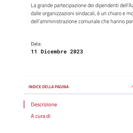
Dettagli della notizi
La grande partecipazione dei dipendenti dell’
dalle organizzazioni sindacali, è un chiaro e mo
dell’amministrazione comunale che hanno por
Data:
11 Dicembre 2023
INDICE DELLA PAGINA
Descrizione
A cura di