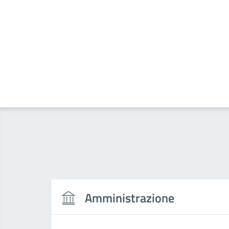
Amministrazione