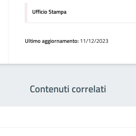
Ufficio Stampa
Ultimo aggiornamento:
11/12/2023
Contenuti correlati