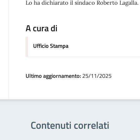
Lo ha dichiarato il sindaco Roberto Lagalla.
A cura di
Ufficio Stampa
Ultimo aggiornamento:
25/11/2025
Contenuti correlati