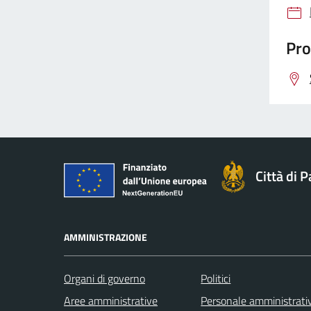
Pro
Città di 
AMMINISTRAZIONE
Organi di governo
Politici
Aree amministrative
Personale amministrati