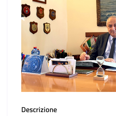
Descrizione