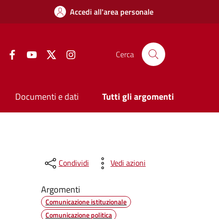
Accedi all'area personale
Facebook
YouTube
Twitter
Instagram
Cerca
Documenti e dati
Tutti gli argomenti
Condividi
Vedi azioni
Argomenti
Comunicazione istituzionale
Comunicazione politica