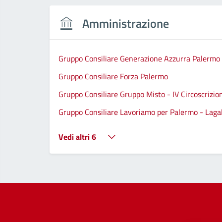
Amministrazione
Gruppo Consiliare Generazione Azzurra Palermo
Gruppo Consiliare Forza Palermo
Gruppo Consiliare Gruppo Misto - IV Circoscrizio
Gruppo Consiliare Lavoriamo per Palermo - Lagall
Vedi altri 6