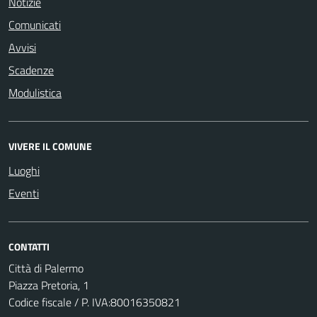
Notizie
Comunicati
Avvisi
Scadenze
Modulistica
VIVERE IL COMUNE
Luoghi
Eventi
CONTATTI
Città di Palermo
Piazza Pretoria, 1
Codice fiscale / P. IVA:80016350821