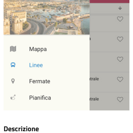
Descrizione