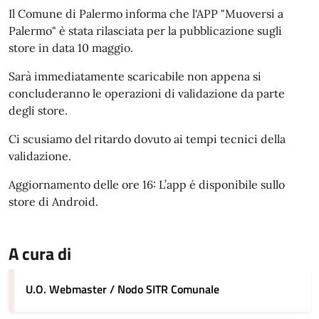
Il Comune di Palermo informa che l'APP "Muoversi a
Palermo" è stata rilasciata per la pubblicazione sugli
store in data 10 maggio.
Sarà immediatamente scaricabile non appena si
concluderanno le operazioni di validazione da parte
degli store.
Ci scusiamo del ritardo dovuto ai tempi tecnici della
validazione.
Aggiornamento delle ore 16: L’app é disponibile sullo
store di Android.
A cura di
U.O. Webmaster / Nodo SITR Comunale