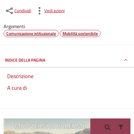
Condividi
Vedi azioni
Argomenti
Comunicazione istituzionale
Mobilità sostenibile
INDICE DELLA PAGINA
Descrizione
A cura di