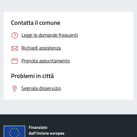
Contatta il comune
Leggi le domande frequenti
Richiedi assistenza
Prenota appuntamento
Problemi in città
Segnala disservizio