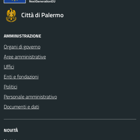
Città di Palermo
AMMINISTRAZIONE
Organi di governo
Aree amministrative
Uffici
Enti e fondazioni
Politici
Personale amministrativo
Documenti e dati
NOVITÀ