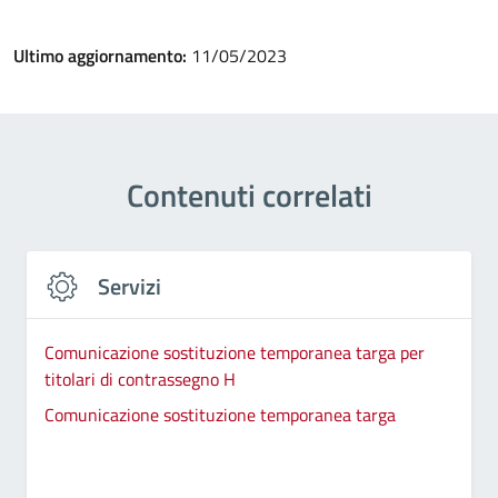
Ultimo aggiornamento:
11/05/2023
Contenuti correlati
Servizi
Comunicazione sostituzione temporanea targa per
titolari di contrassegno H
Comunicazione sostituzione temporanea targa